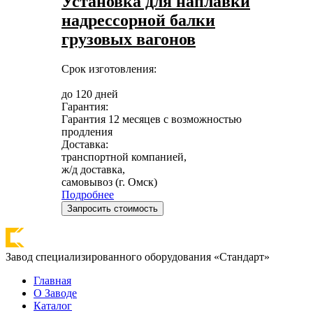
Установка для наплавки
надрессорной балки
грузовых вагонов
Срок изготовления:
до 120 дней
Гарантия:
Гарантия 12 месяцев с возможностью
продления
Доставка:
транспортной компанией,
ж/д доставка,
самовывоз (г. Омск)
Подробнее
Запросить стоимость
Завод специализированного оборудования «Стандарт»
Главная
О Заводе
Каталог