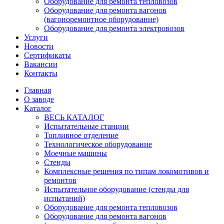
Оборудование для ремонта тепловозов
Оборудование для ремонта вагонов
(вагоноремонтное оборудование)
Оборудование для ремонта электровозов
Услуги
Новости
Сертификаты
Вакансии
Контакты
Главная
О заводе
Каталог
ВЕСЬ КАТАЛОГ
Испытательные станции
Топливное отделение
Технологическое оборудование
Моечные машины
Стенды
Комплексные решения по типам локомотивов и
ремонтов
Испытательное оборудование (стенды для
испытаний)
Оборудование для ремонта тепловозов
Оборудование для ремонта вагонов