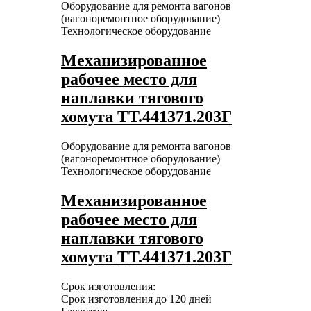
Оборудование для ремонта вагонов
(вагоноремонтное оборудование)
Технологическое оборудование
Механизированное
рабочее место для
наплавки тягового
хомута ТТ.441371.203Г
Оборудование для ремонта вагонов
(вагоноремонтное оборудование)
Технологическое оборудование
Механизированное
рабочее место для
наплавки тягового
хомута ТТ.441371.203Г
Срок изготовления:
Срок изготовления до 120 дней