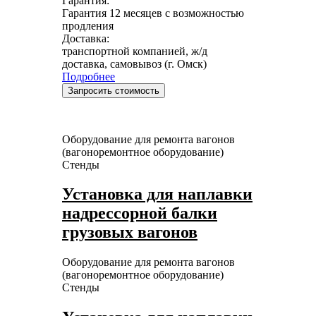
Гарантия:
Гарантия 12 месяцев с возможностью
продления
Доставка:
транспортной компанией, ж/д
доставка, самовывоз (г. Омск)
Подробнее
Запросить стоимость
Оборудование для ремонта вагонов
(вагоноремонтное оборудование)
Стенды
Установка для наплавки
надрессорной балки
грузовых вагонов
Оборудование для ремонта вагонов
(вагоноремонтное оборудование)
Стенды