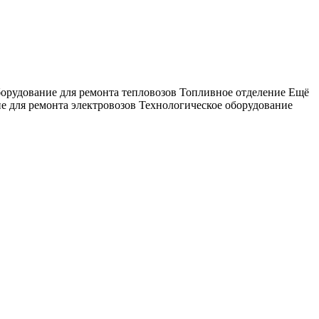
орудование для ремонта тепловозов
Топливное отделение
Ещё
е для ремонта электровозов
Технологическое оборудование