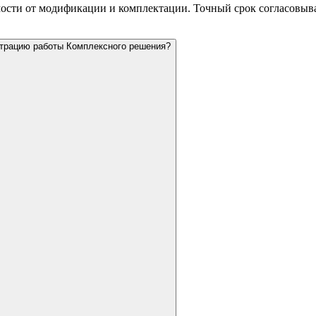
мости от модификации и комплектации. Точный срок согласовыва
страцию работы Комплексного решения?