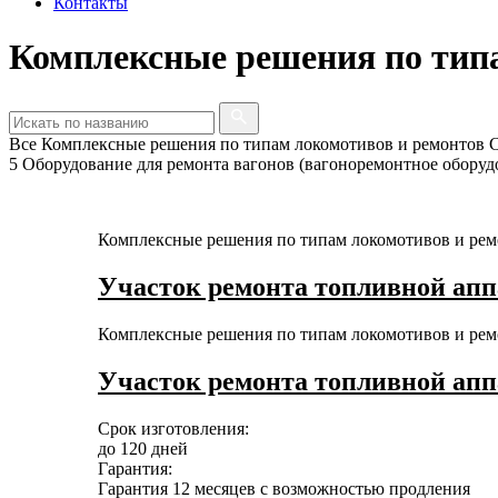
Контакты
Комплексные решения по тип
Все
Комплексные решения по типам локомотивов и ремонтов
5
Оборудование для ремонта вагонов (вагоноремонтное обору
Комплексные решения по типам локомотивов и рем
Участок ремонта топливной ап
Комплексные решения по типам локомотивов и рем
Участок ремонта топливной ап
Срок изготовления:
до 120 дней
Гарантия:
Гарантия 12 месяцев с возможностью продления