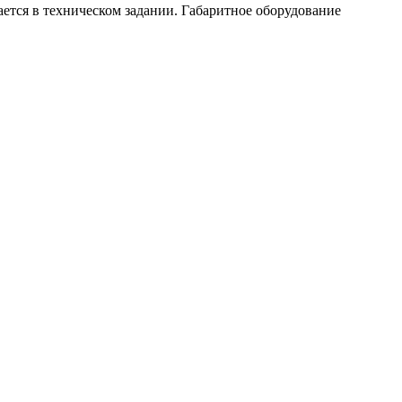
ется в техническом задании. Габаритное оборудование