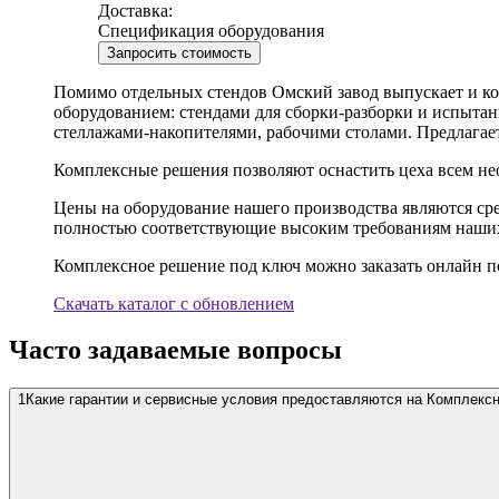
Доставка:
Спецификация оборудования
Запросить стоимость
Помимо отдельных стендов Омский завод выпускает и к
оборудованием: стендами для сборки-разборки и испытан
стеллажами-накопителями, рабочими столами. Предлагае
Комплексные решения позволяют оснастить цеха всем не
Цены на оборудование нашего производства являются ср
полностью соответствующие высоким требованиям наших
Комплексное решение под ключ можно заказать онлайн по
Скачать каталог с обновлением
Часто задаваемые вопросы
1
Какие гарантии и сервисные условия предоставляются на Комплекс