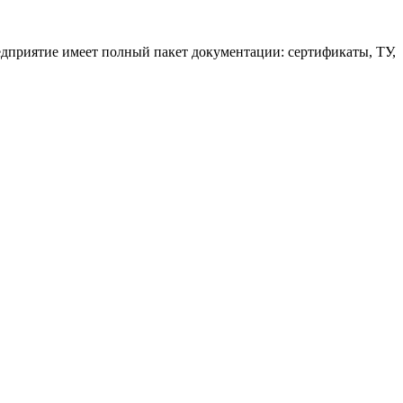
едприятие имеет полный пакет документации: сертификаты, ТУ,