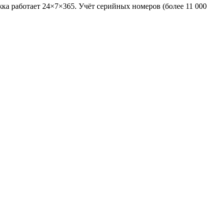
ка работает 24×7×365. Учёт серийных номеров (более 11 000