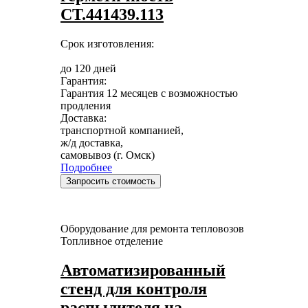
СТ.441439.113
Срок изготовления:
до 120 дней
Гарантия:
Гарантия 12 месяцев с возможностью
продления
Доставка:
транспортной компанией,
ж/д доставка,
самовывоз (г. Омск)
Подробнее
Запросить стоимость
Оборудование для ремонта тепловозов
Топливное отделение
Автоматизированный
стенд для контроля
распылителя на