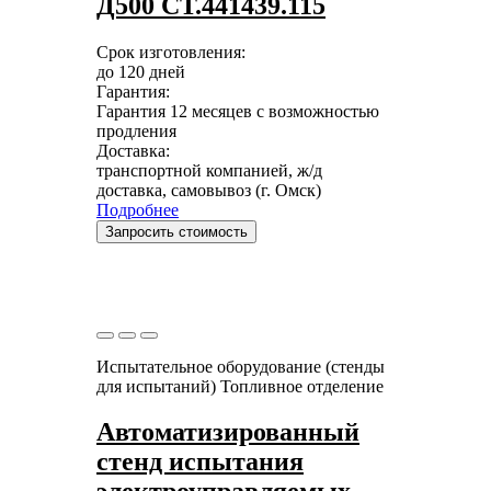
Д500 СТ.441439.115
Срок изготовления:
до 120 дней
Гарантия:
Гарантия 12 месяцев с возможностью
продления
Доставка:
транспортной компанией, ж/д
доставка, самовывоз (г. Омск)
Подробнее
Запросить стоимость
Испытательное оборудование (стенды
для испытаний)
Топливное отделение
Автоматизированный
стенд испытания