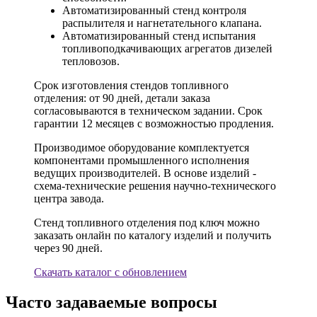
Автоматизированный стенд контроля
распылителя и нагнетательного клапана.
Автоматизированный стенд испытания
топливоподкачивающих агрегатов дизелей
тепловозов.
Срок изготовления стендов топливного
отделения: от 90 дней, детали заказа
согласовываются в техническом задании. Срок
гарантии 12 месяцев с возможностью продления.
Производимое оборудование комплектуется
компонентами промышленного исполнения
ведущих производителей. В основе изделий -
схема-технические решения научно-технического
центра завода.
Стенд топливного отделения под ключ можно
заказать онлайн по каталогу изделий и получить
через 90 дней.
Скачать каталог с обновлением
Часто задаваемые вопросы