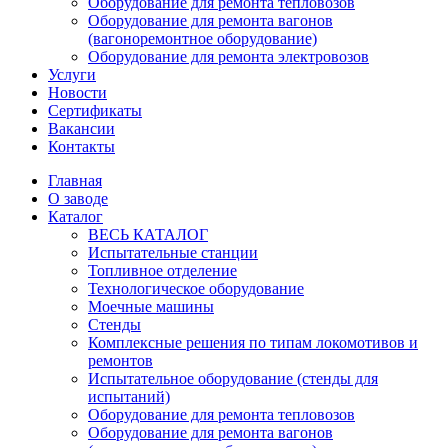
Оборудование для ремонта тепловозов
Оборудование для ремонта вагонов
(вагоноремонтное оборудование)
Оборудование для ремонта электровозов
Услуги
Новости
Сертификаты
Вакансии
Контакты
Главная
О заводе
Каталог
ВЕСЬ КАТАЛОГ
Испытательные станции
Топливное отделение
Технологическое оборудование
Моечные машины
Стенды
Комплексные решения по типам локомотивов и
ремонтов
Испытательное оборудование (стенды для
испытаний)
Оборудование для ремонта тепловозов
Оборудование для ремонта вагонов