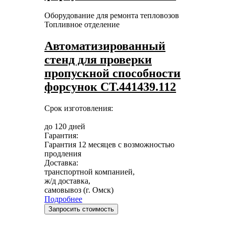
Оборудование для ремонта тепловозов
Топливное отделение
Автоматизированный
стенд для проверки
пропускной способности
форсунок СТ.441439.112
Срок изготовления:
до 120 дней
Гарантия:
Гарантия 12 месяцев с возможностью
продления
Доставка:
транспортной компанией,
ж/д доставка,
самовывоз (г. Омск)
Подробнее
Запросить стоимость