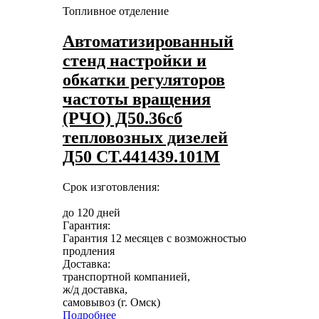
Топливное отделение
Автоматизированный
стенд настройки и
обкатки регуляторов
частоты вращения
(РЧО) Д50.36сб
тепловозных дизелей
Д50 СТ.441439.101М
Срок изготовления:
до 120 дней
Гарантия:
Гарантия 12 месяцев с возможностью
продления
Доставка:
транспортной компанией,
ж/д доставка,
самовывоз (г. Омск)
Подробнее