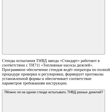
Стенды испытания ТНВД завода «Стандарт» работают в
соответствии с ТИ711 «Топливные насосы дизелей».
Программное обеспечение стендов ведёт оператора по полной
процедуре проверки и регулировки, формирует протоколы
установленной формы и обеспечивает соответствие
параметров требованиям инструкции.
7
Можно ли на одном стенде испытывать ТНВД разных дизелей?