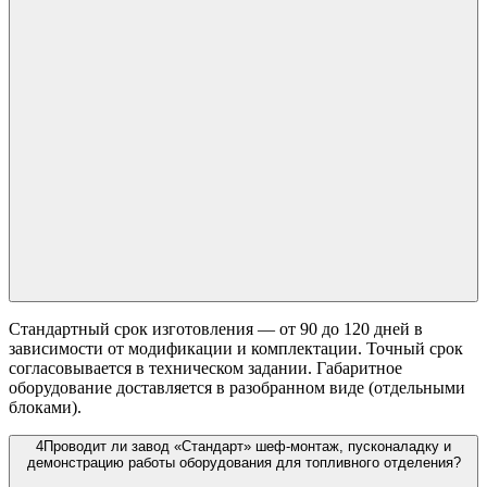
Стандартный срок изготовления — от 90 до 120 дней в
зависимости от модификации и комплектации. Точный срок
согласовывается в техническом задании. Габаритное
оборудование доставляется в разобранном виде (отдельными
блоками).
4
Проводит ли завод «Стандарт» шеф-монтаж, пусконаладку и
демонстрацию работы оборудования для топливного отделения?