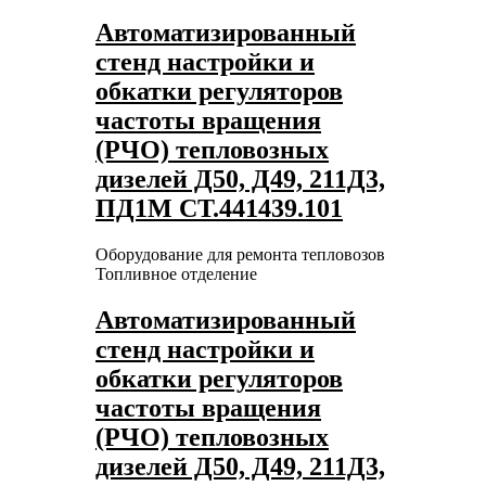
Автоматизированный
стенд настройки и
обкатки регуляторов
частоты вращения
(РЧО) тепловозных
дизелей Д50, Д49, 211Д3,
ПД1М СТ.441439.101
Оборудование для ремонта тепловозов
Топливное отделение
Автоматизированный
стенд настройки и
обкатки регуляторов
частоты вращения
(РЧО) тепловозных
дизелей Д50, Д49, 211Д3,