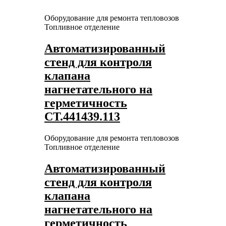
Оборудование для ремонта тепловозов
Топливное отделение
Автоматизированный
стенд для контроля
клапана
нагнетательного на
герметичность
СТ.441439.113
Оборудование для ремонта тепловозов
Топливное отделение
Автоматизированный
стенд для контроля
клапана
нагнетательного на
герметичность