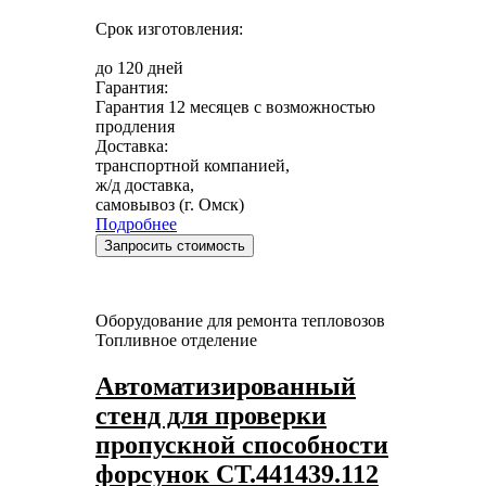
Срок изготовления:
до 120 дней
Гарантия:
Гарантия 12 месяцев с возможностью
продления
Доставка:
транспортной компанией,
ж/д доставка,
самовывоз (г. Омск)
Подробнее
Запросить стоимость
Оборудование для ремонта тепловозов
Топливное отделение
Автоматизированный
стенд для проверки
пропускной способности
форсунок СТ.441439.112