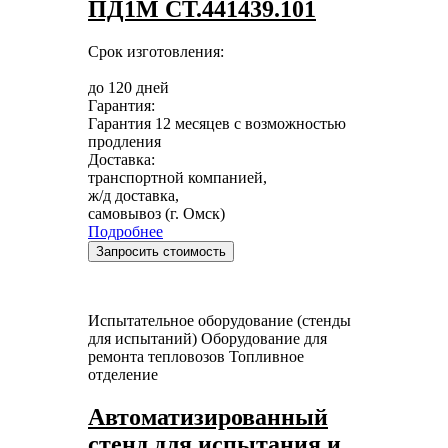
ПД1М СТ.441439.101
Срок изготовления:
до 120 дней
Гарантия:
Гарантия 12 месяцев с возможностью
продления
Доставка:
транспортной компанией,
ж/д доставка,
самовывоз (г. Омск)
Подробнее
Запросить стоимость
Испытательное оборудование (стенды
для испытаний)
Оборудование для
ремонта тепловозов
Топливное
отделение
Автоматизированный
стенд для испытания и