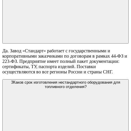
Да. Завод «Стандарт» работает с государственными и
корпоративными заказчиками по договорам в рамках 44-ФЗ и
223-ФЗ. Предприятие имеет полный пакет документации:
сертификаты, ТУ, паспорта изделий. Поставки
осуществляются во все регионы России и страны СНГ.
3
Каков срок изготовления нестандартного оборудования для
топливного отделения?