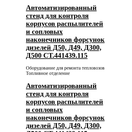
Автоматизированный
стенд для контроля
корпусов распылителей
и сопловых
наконечников форсунок
дизелей Д50, Д49, Д300,
Д500 СТ.441439.115
Оборудование для ремонта тепловозов
Топливное отделение
Автоматизированный
стенд для контроля
корпусов распылителей
и сопловых
наконечников форсунок
дизелей Д50, Д49, Д300,