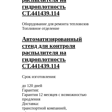
гидроплотность
СТ.441439.114
Оборудование для ремонта тепловозов
Топливное отделение
Автоматизированный
стенд для контроля
распылителя на
гидроплотность
СТ.441439.114
Срок изготовления:
до 120 дней
Гарантия:
Гарантия 12 месяцев с возможностью
продления
Доставка:
транспортной компанией,