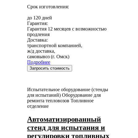
Срок изготовления:
до 120 дней
Гарантия:
Гарантия 12 месяцев с возможностью
продления
Доставка:
транспортной компанией,
ж/д доставка,
самовывоз (г. Омск)
Подробнее
Запросить стоимость
Испытательное оборудование (стенды
для испытаний)
Оборудование для
ремонта тепловозов
Топливное
отделение
Автоматизированный
стенд для испытания и
регулировки топливных