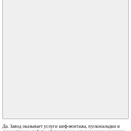
Да. Завод оказывает услуги шеф-монтажа, пусконаладки и