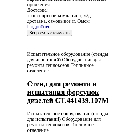
продления
Доставка:
транспортной компанией, ж/д
доставка, самовывоз (г. Омск)
Подробнее
Запросить стоимость
Испытательное оборудование (стенды
для испытаний)
Оборудование для
ремонта тепловозов
Топливное
отделение
Стенд для ремонта и
испытания форсунок
дизелей СТ.441439.107М
Испытательное оборудование (стенды
для испытаний)
Оборудование для
ремонта тепловозов
Топливное
отделение