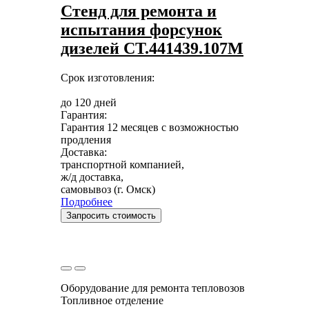
Стенд для ремонта и
испытания форсунок
дизелей СТ.441439.107М
Срок изготовления:
до 120 дней
Гарантия:
Гарантия 12 месяцев с возможностью
продления
Доставка:
транспортной компанией,
ж/д доставка,
самовывоз (г. Омск)
Подробнее
Запросить стоимость
Оборудование для ремонта тепловозов
Топливное отделение