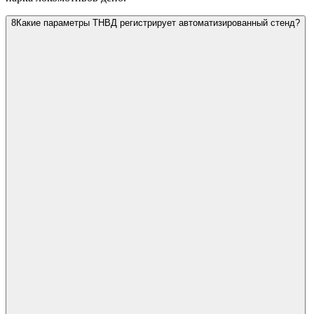
8
Какие параметры ТНВД регистрирует автоматизированный стенд?