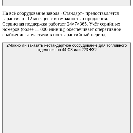
На всё оборудование завода «Стандарт» предоставляется
гарантия от 12 месяцев с возможностью продления.
Сервисная поддержка работает 24×7×365. Учёт серийных
номеров (более 11 000 единиц) обеспечивает оперативное
снабжение запчастями в постгарантийный период.
2
Можно ли заказать нестандартное оборудование для топливного
отделения по 44-ФЗ или 223-ФЗ?