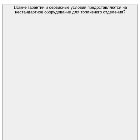
1
Какие гарантии и сервисные условия предоставляются на
нестандартное оборудование для топливного отделения?