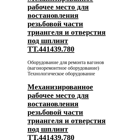
рабочее место для
востановления
резьбовой части
триангеля и отверстия
под шплинт
ТТ.441439.780
Оборудование для ремонта вагонов
(вагоноремонтное оборудование)
Технологическое оборудование
Механизированное
рабочее место для
востановления
резьбовой части
триангеля и отверстия
под шплинт
ТТ.441439.780