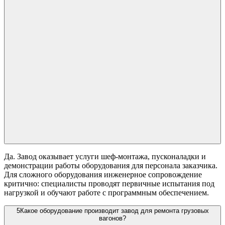
Да. Завод оказывает услуги шеф-монтажа, пусконаладки и
демонстрации работы оборудования для персонала заказчика.
Для сложного оборудования инженерное сопровождение
критично: специалисты проводят первичные испытания под
нагрузкой и обучают работе с программным обеспечением.
5
Какое оборудование производит завод для ремонта грузовых
вагонов?