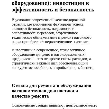
оборудование): инвестиции в
эффективность и безопасность
В условиях современной железнодорожной
отрасли, где ключевыми факторами успеха
являются безопасность, надежность и
оперативность перевозок, эффективное
техническое обслуживание и ремонт вагонного
парка приобретают первостепенное значение.
Инвестиции в современное, технологичное
оборудование для депо и вагоноремонтных
предприятий – это не просто статья расходов, а
стратегически важный шаг, обеспечивающий
конкурентоспособность и прибыльность бизнеса.
Стенды для ремонта и обслуживания
вагонов: точная диагностика и
качество ремонта
Современные стенды занимают центральное место