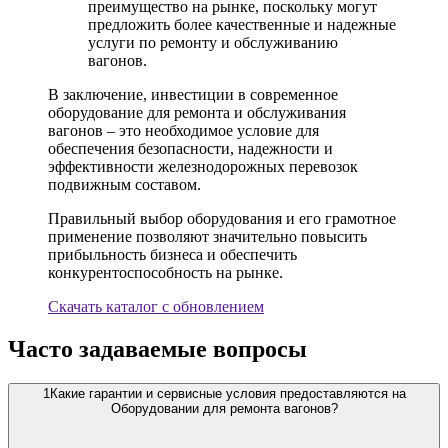
преимущество на рынке, поскольку могут
предложить более качественные и надежные
услуги по ремонту и обслуживанию
вагонов.
В заключение, инвестиции в современное
оборудование для ремонта и обслуживания
вагонов – это необходимое условие для
обеспечения безопасности, надежности и
эффективности железнодорожных перевозок
подвижным составом.
Правильный выбор оборудования и его грамотное
применение позволяют значительно повысить
прибыльность бизнеса и обеспечить
конкурентоспособность на рынке.
Скачать каталог с обновлением
Часто задаваемые вопросы
1
Какие гарантии и сервисные условия предоставляются на
Оборудовании для ремонта вагонов?