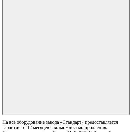
На всё оборудование завода «Стандарт» предоставляется
гарантия от 12 месяцев с возможностью продления.