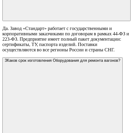
Да. Завод «Стандарт» работает с государственными и
корпоративными заказчиками по договорам в рамках 44-ФЗ и
223-ФЗ. Предприятие имеет полный пакет документации:
сертификаты, ТУ, паспорта изделий. Поставки
осуществляются во все регионы России и страны СНГ.
3
Каков срок изготовления Оборудования для ремонта вагонов?