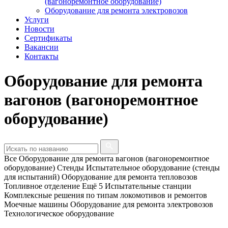
(вагоноремонтное оборудование)
Оборудование для ремонта электровозов
Услуги
Новости
Сертификаты
Вакансии
Контакты
Оборудование для ремонта
вагонов (вагоноремонтное
оборудование)
Все
Оборудование для ремонта вагонов (вагоноремонтное
оборудование)
Стенды
Испытательное оборудование (стенды
для испытаний)
Оборудование для ремонта тепловозов
Топливное отделение
Ещё 5
Испытательные станции
Комплексные решения по типам локомотивов и ремонтов
Моечные машины
Оборудование для ремонта электровозов
Технологическое оборудование