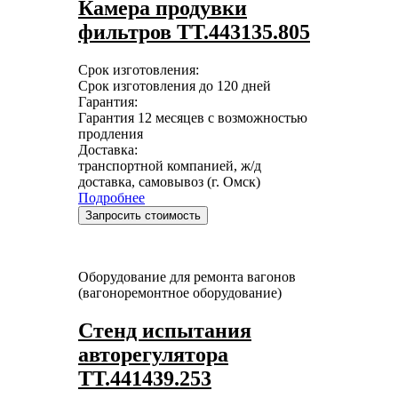
Камера продувки
фильтров ТТ.443135.805
Срок изготовления:
Срок изготовления до 120 дней
Гарантия:
Гарантия 12 месяцев с возможностью
продления
Доставка:
транспортной компанией, ж/д
доставка, самовывоз (г. Омск)
Подробнее
Запросить стоимость
Оборудование для ремонта вагонов
(вагоноремонтное оборудование)
Стенд испытания
авторегулятора
ТТ.441439.253