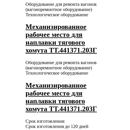
Оборудование для ремонта вагонов
(вагоноремонтное оборудование)
Технологическое оборудование
Механизированное
рабочее место для
наплавки тягового
хомута ТТ.441371.203Г
Оборудование для ремонта вагонов
(вагоноремонтное оборудование)
Технологическое оборудование
Механизированное
рабочее место для
наплавки тягового
хомута ТТ.441371.203Г
Срок изготовления:
Срок изготовления до 120 дней