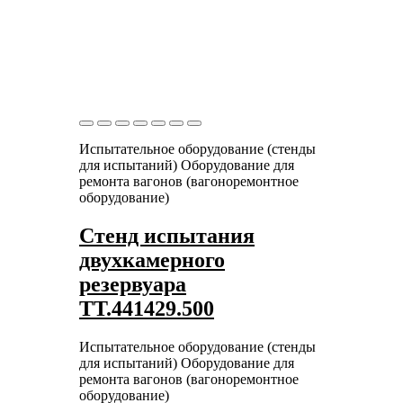
Испытательное оборудование (стенды
для испытаний)
Оборудование для
ремонта вагонов (вагоноремонтное
оборудование)
Стенд испытания
двухкамерного
резервуара
ТТ.441429.500
Испытательное оборудование (стенды
для испытаний)
Оборудование для
ремонта вагонов (вагоноремонтное
оборудование)