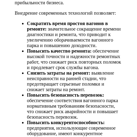
прибыльности бизнеса.
Внедрение современных технологий позволяет:
Сократить время простоя вагонов в
ремонте:
значительное сокращение времени
диагностики и ремонта, что приводит к
увеличению оборачиваемости вагонного
парка и повышению доходности.
Повысить качество ремонта:
обеспечение
высокой точности и надежности ремонтных
работ, что снижает риск повторных поломок
и продлевает срок службы вагона.
Снизить затраты на ремонт:
выявление
неисправности на ранней стадии, что
предотвращает серьезные поломки и
снижает затраты на ремонт.
Повысить безопасность перевозок:
обеспечение соответствия вагонного парка
нормативным требованиям безопасности,
что снижает риск аварийности и повышает
безопасность перевозок.
Повысить конкурентоспособность:
предприятия, использующие современное
оборудование, имеют конкурентное