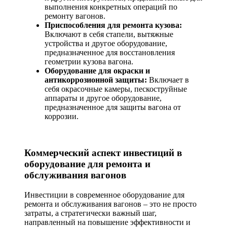
выполнения конкретных операций по
ремонту вагонов.
Приспособления для ремонта кузова:
Включают в себя стапели, вытяжные
устройства и другое оборудование,
предназначенное для восстановления
геометрии кузова вагона.
Оборудование для окраски и
антикоррозионной защиты:
Включает в
себя окрасочные камеры, пескоструйные
аппараты и другое оборудование,
предназначенное для защиты вагона от
коррозии.
Коммерческий аспект инвестиций в
оборудование для ремонта и
обслуживания вагонов
Инвестиции в современное оборудование для
ремонта и обслуживания вагонов – это не просто
затраты, а стратегически важный шаг,
направленный на повышение эффективности и