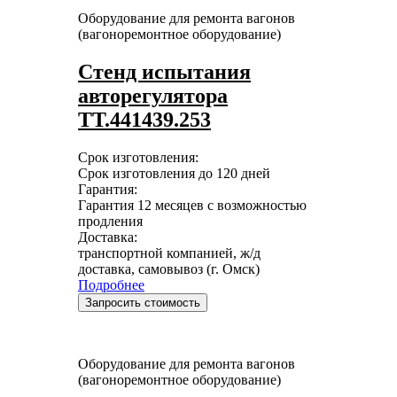
Оборудование для ремонта вагонов
(вагоноремонтное оборудование)
Стенд испытания
авторегулятора
ТТ.441439.253
Срок изготовления:
Срок изготовления до 120 дней
Гарантия:
Гарантия 12 месяцев с возможностью
продления
Доставка:
транспортной компанией, ж/д
доставка, самовывоз (г. Омск)
Подробнее
Запросить стоимость
Оборудование для ремонта вагонов
(вагоноремонтное оборудование)