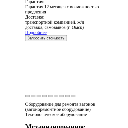
Гарантия:
Гарантия 12 месяцев с возможностью
продления
Доставка:
транспортной компанией, ж/д
доставка, самовывоз (г. Омск)
Подробнее
Запросить стоимость
Оборудование для ремонта вагонов
(вагоноремонтное оборудование)
Технологическое оборудование
Механизированное