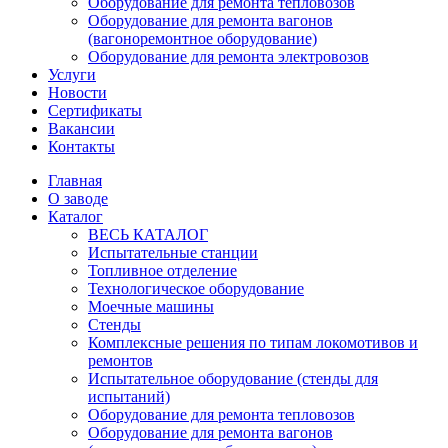
Оборудование для ремонта тепловозов
Оборудование для ремонта вагонов
(вагоноремонтное оборудование)
Оборудование для ремонта электровозов
Услуги
Новости
Сертификаты
Вакансии
Контакты
Главная
О заводе
Каталог
ВЕСЬ КАТАЛОГ
Испытательные станции
Топливное отделение
Технологическое оборудование
Моечные машины
Стенды
Комплексные решения по типам локомотивов и
ремонтов
Испытательное оборудование (стенды для
испытаний)
Оборудование для ремонта тепловозов
Оборудование для ремонта вагонов