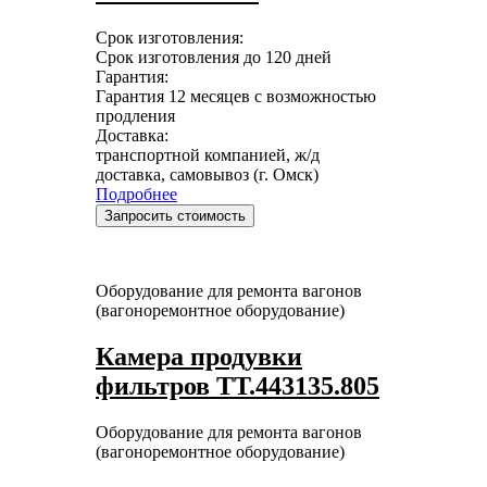
Срок изготовления:
Срок изготовления до 120 дней
Гарантия:
Гарантия 12 месяцев с возможностью
продления
Доставка:
транспортной компанией, ж/д
доставка, самовывоз (г. Омск)
Подробнее
Запросить стоимость
Оборудование для ремонта вагонов
(вагоноремонтное оборудование)
Камера продувки
фильтров ТТ.443135.805
Оборудование для ремонта вагонов
(вагоноремонтное оборудование)