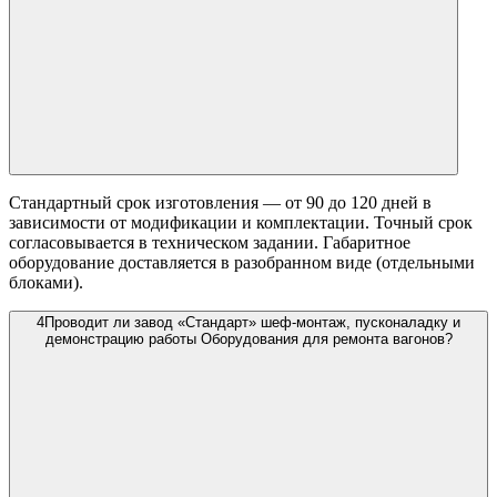
Стандартный срок изготовления — от 90 до 120 дней в
зависимости от модификации и комплектации. Точный срок
согласовывается в техническом задании. Габаритное
оборудование доставляется в разобранном виде (отдельными
блоками).
4
Проводит ли завод «Стандарт» шеф-монтаж, пусконаладку и
демонстрацию работы Оборудования для ремонта вагонов?