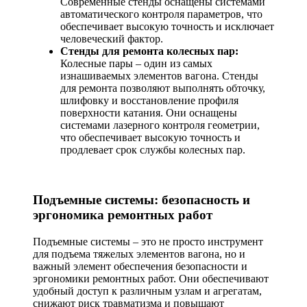
Современные стенды оснащены системами
автоматического контроля параметров, что
обеспечивает высокую точность и исключает
человеческий фактор.
Стенды для ремонта колесных пар:
Колесные пары – один из самых
изнашиваемых элементов вагона. Стенды
для ремонта позволяют выполнять обточку,
шлифовку и восстановление профиля
поверхности катания. Они оснащены
системами лазерного контроля геометрии,
что обеспечивает высокую точность и
продлевает срок службы колесных пар.
Подъемные системы: безопасность и
эргономика ремонтных работ
Подъемные системы – это не просто инструмент
для подъема тяжелых элементов вагона, но и
важный элемент обеспечения безопасности и
эргономики ремонтных работ. Они обеспечивают
удобный доступ к различным узлам и агрегатам,
снижают риск травматизма и повышают