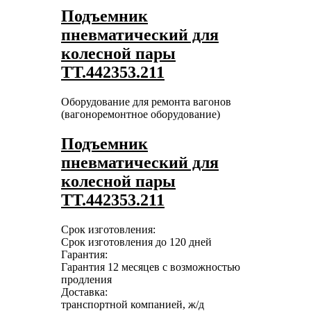
Подъемник
пневматический для
колесной пары
ТТ.442353.211
Оборудование для ремонта вагонов
(вагоноремонтное оборудование)
Подъемник
пневматический для
колесной пары
ТТ.442353.211
Срок изготовления:
Срок изготовления до 120 дней
Гарантия:
Гарантия 12 месяцев с возможностью
продления
Доставка:
транспортной компанией, ж/д