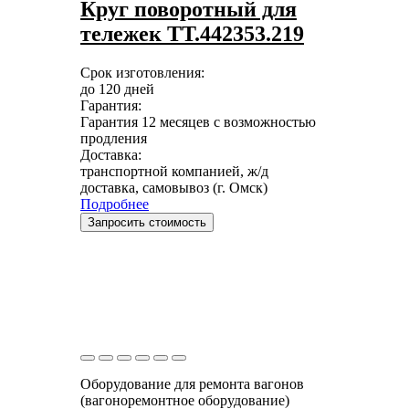
Круг поворотный для
тележек ТТ.442353.219
Срок изготовления:
до 120 дней
Гарантия:
Гарантия 12 месяцев с возможностью
продления
Доставка:
транспортной компанией, ж/д
доставка, самовывоз (г. Омск)
Подробнее
Запросить стоимость
Оборудование для ремонта вагонов
(вагоноремонтное оборудование)