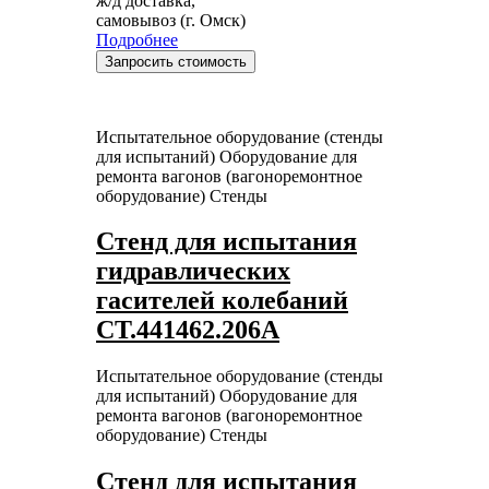
ж/д доставка,
самовывоз (г. Омск)
Подробнее
Запросить стоимость
Испытательное оборудование (стенды
для испытаний)
Оборудование для
ремонта вагонов (вагоноремонтное
оборудование)
Стенды
Стенд для испытания
гидравлических
гасителей колебаний
СТ.441462.206А
Испытательное оборудование (стенды
для испытаний)
Оборудование для
ремонта вагонов (вагоноремонтное
оборудование)
Стенды
Стенд для испытания