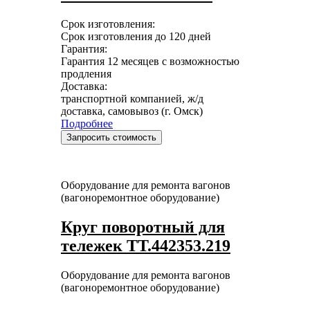
Срок изготовления:
Срок изготовления до 120 дней
Гарантия:
Гарантия 12 месяцев с возможностью
продления
Доставка:
транспортной компанией, ж/д
доставка, самовывоз (г. Омск)
Подробнее
Запросить стоимость
Оборудование для ремонта вагонов
(вагоноремонтное оборудование)
Круг поворотный для
тележек ТТ.442353.219
Оборудование для ремонта вагонов
(вагоноремонтное оборудование)