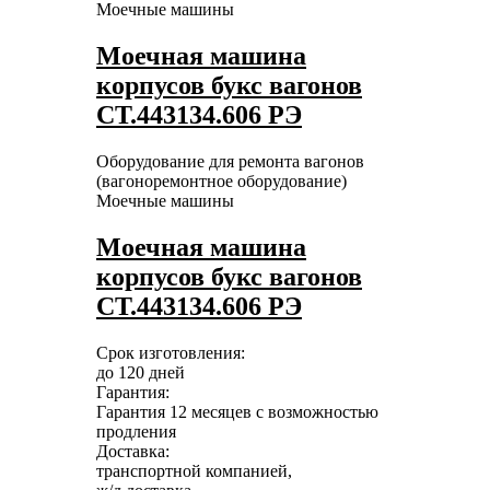
Моечные машины
Моечная машина
корпусов букс вагонов
СТ.443134.606 РЭ
Оборудование для ремонта вагонов
(вагоноремонтное оборудование)
Моечные машины
Моечная машина
корпусов букс вагонов
СТ.443134.606 РЭ
Срок изготовления:
до 120 дней
Гарантия:
Гарантия 12 месяцев с возможностью
продления
Доставка:
транспортной компанией,