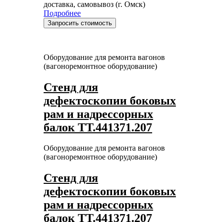
доставка, самовывоз (г. Омск)
Подробнее
Запросить стоимость
Оборудование для ремонта вагонов
(вагоноремонтное оборудование)
Стенд для
дефектоскопии боковых
рам и надрессорных
балок ТТ.441371.207
Оборудование для ремонта вагонов
(вагоноремонтное оборудование)
Стенд для
дефектоскопии боковых
рам и надрессорных
балок ТТ.441371.207