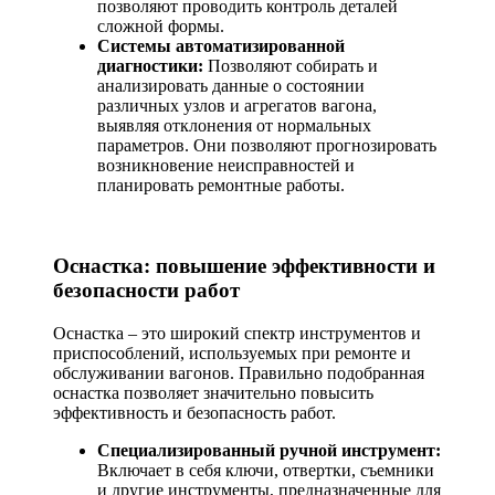
позволяют проводить контроль деталей
сложной формы.
Системы автоматизированной
диагностики:
Позволяют собирать и
анализировать данные о состоянии
различных узлов и агрегатов вагона,
выявляя отклонения от нормальных
параметров. Они позволяют прогнозировать
возникновение неисправностей и
планировать ремонтные работы.
Оснастка: повышение эффективности и
безопасности работ
Оснастка – это широкий спектр инструментов и
приспособлений, используемых при ремонте и
обслуживании вагонов. Правильно подобранная
оснастка позволяет значительно повысить
эффективность и безопасность работ.
Специализированный
ручной инструмент:
Включает в себя ключи, отвертки, съемники
и другие инструменты, предназначенные для