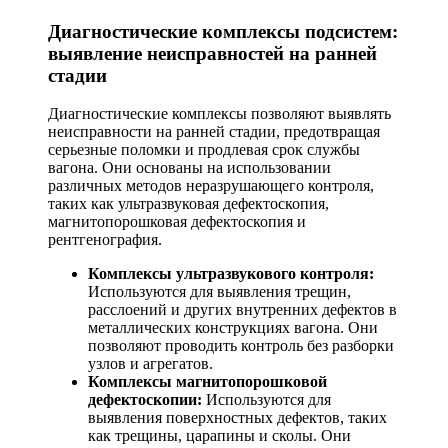
Диагностические комплексы подсистем:
выявление неисправностей на ранней
стадии
Диагностические комплексы позволяют выявлять
неисправности на ранней стадии, предотвращая
серьезные поломки и продлевая срок службы
вагона. Они основаны на использовании
различных методов неразрушающего контроля,
таких как ультразвуковая дефектоскопия,
магнитопорошковая дефектоскопия и
рентгенография.
Комплексы ультразвукового контроля:
Используются для выявления трещин,
расслоений и других внутренних дефектов в
металлических конструкциях вагона. Они
позволяют проводить контроль без разборки
узлов и агрегатов.
Комплексы
магнитопорошковой
дефектоскопии:
Используются для
выявления поверхностных дефектов, таких
как трещины, царапины и сколы. Они