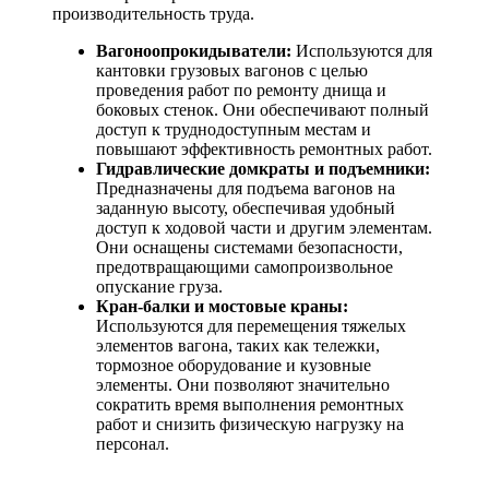
производительность труда.
Вагоноопрокидыватели:
Используются для
кантовки грузовых вагонов с целью
проведения работ по ремонту днища и
боковых стенок. Они обеспечивают полный
доступ к труднодоступным местам и
повышают эффективность ремонтных работ.
Гидравлические домкраты и подъемники:
Предназначены для подъема вагонов на
заданную высоту, обеспечивая удобный
доступ к ходовой части и другим элементам.
Они оснащены системами безопасности,
предотвращающими самопроизвольное
опускание груза.
Кран-балки и мостовые краны:
Используются для перемещения тяжелых
элементов вагона, таких как тележки,
тормозное оборудование и кузовные
элементы. Они позволяют значительно
сократить время выполнения ремонтных
работ и снизить физическую нагрузку на
персонал.