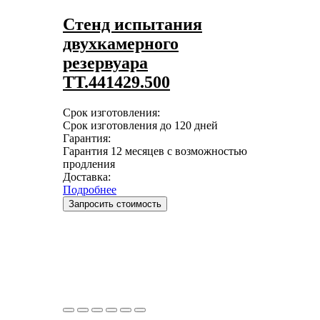
Стенд испытания
двухкамерного
резервуара
ТТ.441429.500
Срок изготовления:
Срок изготовления до 120 дней
Гарантия:
Гарантия 12 месяцев с возможностью
продления
Доставка:
Подробнее
Запросить стоимость