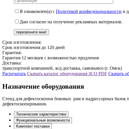
Я ознакомлен(а) с
Политикой конфиденциальности
и д
Даю согласие на получение рекламных материалов.
Срок изготовления:
Срок изготовления до 120 дней
Гарантия:
Гарантия 12 месяцев с возможностью продления
Доставка:
транспортной компанией, ж/д доставка, самовывоз (г. Омск)
Распечатать
Скачать каталог оборудования ЗСО
PDF
Скачать о
Назначение оборудования
Стенд для дефектоскопии боковых рам и надрессорных балок п
дефектоскопирования.
Технические характеристики
Функциональные возможности
Комплект поставки