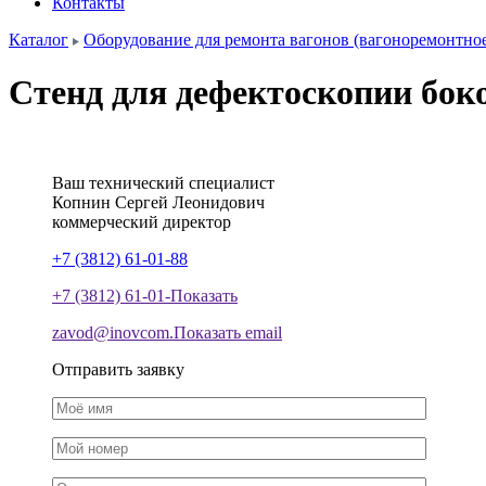
Контакты
Каталог
Оборудование для ремонта вагонов (вагоноремонтно
Стенд для дефектоскопии бок
Ваш технический специалист
Копнин
Сергей
Леонидович
коммерческий директор
+7 (3812) 61-01-88
+7 (3812) 61-01-
Показать
zavod@inovcom.
Показать email
Отправить заявку