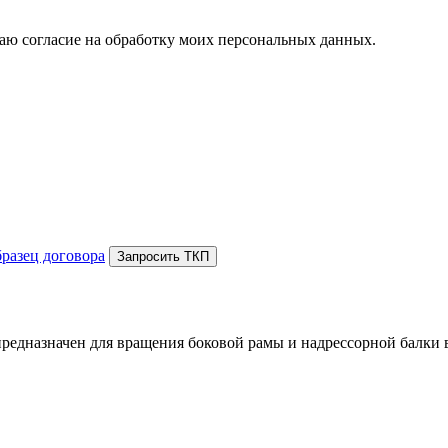
аю согласие на обработку моих персональных данных.
бразец договора
Запросить ТКП
редназначен для вращения боковой рамы и надрессорной балки 