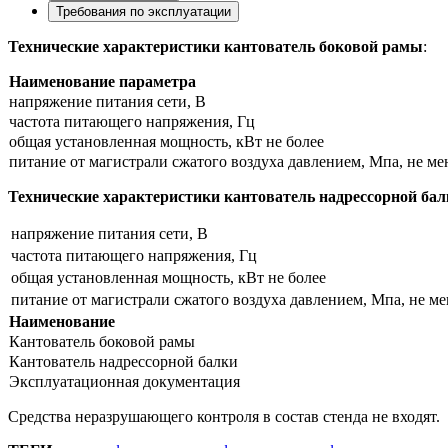
Требования по эксплуатации
Технические характеристики кантователь боковой рамы
:
Наименование параметра
напряжение питания сети, В
частота питающего напряжения, Гц
общая установленная мощность, кВт не более
питание от магистрали сжатого воздуха давлением, Мпа, не ме
Технические характеристики кантователь надрессорной бал
напряжение питания сети, В
частота питающего напряжения, Гц
общая установленная мощность, кВт не более
питание от магистрали сжатого воздуха давлением, Мпа, не ме
Наименование
Кантователь боковой рамы
Кантователь надрессорной балки
Эксплуатационная документация
Средства неразрушающего контроля в состав стенда не входят.