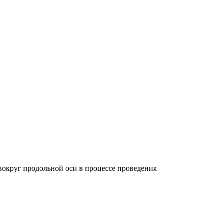
вокруг продольной оси в процессе проведения