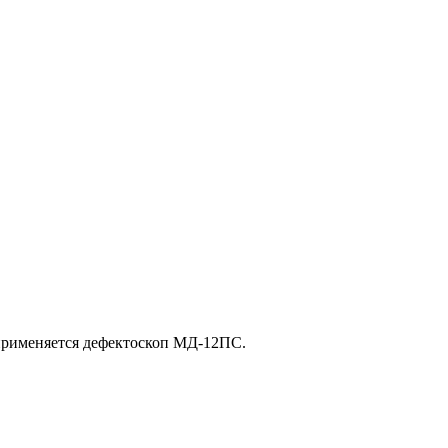
применяется дефектоскоп МД-12ПС.