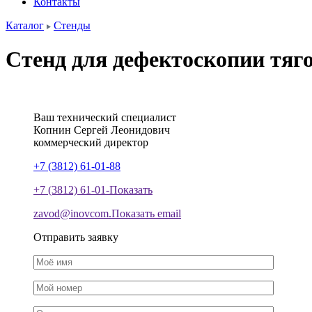
Контакты
Каталог
Стенды
Стенд для дефектоскопии тяго
Ваш технический специалист
Копнин
Сергей
Леонидович
коммерческий директор
+7 (3812) 61-01-88
+7 (3812) 61-01-
Показать
zavod@inovcom.
Показать email
Отправить заявку