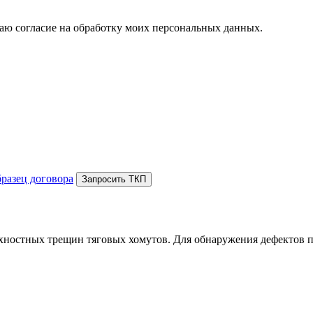
аю согласие на обработку моих персональных данных.
бразец договора
Запросить ТКП
хностных трещин тяговых хомутов. Для обнаружения дефектов 