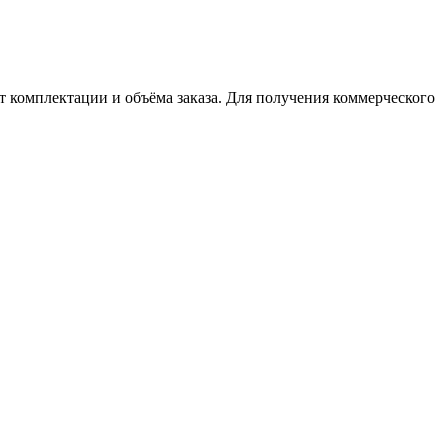
т комплектации и объёма заказа. Для получения коммерческого