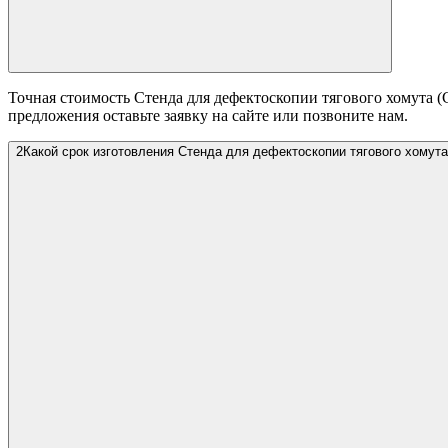
Точная стоимость Стенда для дефектоскопии тягового хомута (
предложения оставьте заявку на сайте или позвоните нам.
2
Какой срок изготовления Стенда для дефектоскопии тягового хомут