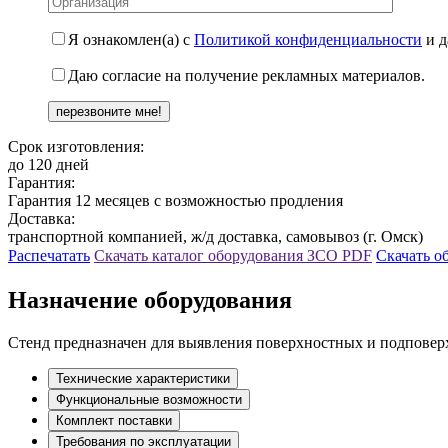
Я ознакомлен(а) с
Политикой конфиденциальности
и д
Даю согласие на получение рекламных материалов.
Срок изготовления:
до 120 дней
Гарантия:
Гарантия 12 месяцев с возможностью продления
Доставка:
транспортной компанией, ж/д доставка, самовывоз (г. Омск)
Распечатать
Скачать каталог оборудования ЗСО
PDF
Скачать о
Назначение оборудования
Стенд предназначен для выявления поверхностных и подповер
Технические характеристики
Функциональные возможности
Комплект поставки
Требования по эксплуатации