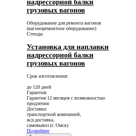
надрессорной балки
грузовых вагонов
Оборудование для ремонта вагонов
(вагоноремонтное оборудование)
Стенды
Установка для наплавки
надрессорной балки
грузовых вагонов
Срок изготовления:
до 120 дней
Гарантия:
Гарантия 12 месяцев с возможностью
продления
Доставка:
транспортной компанией,
ж/д доставка,
самовывоз (г. Омск)
Подробнее