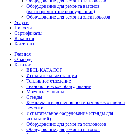
Оборудование для ремонта тепловозов
Оборудование для ремонта вагонов
(вагоноремонтное оборудование)
Оборудование для ремонта электровозов
Услуги
Новости
Сертификаты
Вакансии
Контакты
Главная
О заводе
Каталог
ВЕСЬ КАТАЛОГ
Испытательные станции
Топливное отделение
Технологическое оборудование
Моечные машины
Стенды
Комплексные решения по типам локомотивов и
ремонтов
Испытательное оборудование (стенды для
испытаний)
Оборудование для ремонта тепловозов
Оборудование для ремонта вагонов