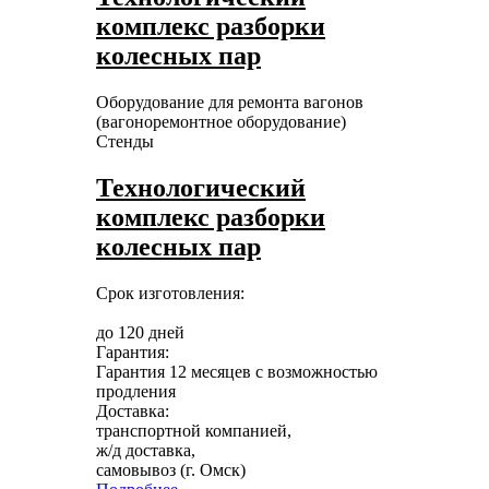
комплекс разборки
колесных пар
Оборудование для ремонта вагонов
(вагоноремонтное оборудование)
Стенды
Технологический
комплекс разборки
колесных пар
Срок изготовления:
до 120 дней
Гарантия:
Гарантия 12 месяцев с возможностью
продления
Доставка:
транспортной компанией,
ж/д доставка,
самовывоз (г. Омск)