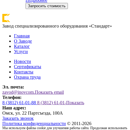
Подробнее
Запросить стоимость
Завод специализированного оборудования «Стандарт»
Главная
О Заводе
Каталог
Услуги
Новости
Сертификаты
Контакты
Охрана труда
Эл. почта:
zavod@inovcom.
Показать email
Телефон:
8 (3812) 61-01-88
8 (3812) 61-01-
Показать
Наш адрес:
Омск, ул. 22 Партсъезда, 100А
Заказать звонок
Политика конфиденциальности
© 2011-2026
Мы используем файлы cookie для улучшения работы сайта. Продолжая использовать