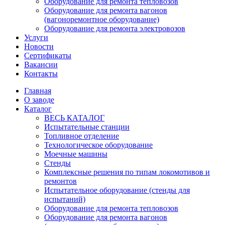
Оборудование для ремонта тепловозов
Оборудование для ремонта вагонов
(вагоноремонтное оборудование)
Оборудование для ремонта электровозов
Услуги
Новости
Сертификаты
Вакансии
Контакты
Главная
О заводе
Каталог
ВЕСЬ КАТАЛОГ
Испытательные станции
Топливное отделение
Технологическое оборудование
Моечные машины
Стенды
Комплексные решения по типам локомотивов и
ремонтов
Испытательное оборудование (стенды для
испытаний)
Оборудование для ремонта тепловозов
Оборудование для ремонта вагонов