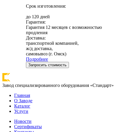
Срок изготовления:
до 120 дней
Гарантия:
Гарантия 12 месяцев с возможностью
продления
Доставка:
транспортной компанией,
ж/д доставка,
самовывоз (г. Омск)
Подробнее
Запросить стоимость
Завод специализированного оборудования «Стандарт»
Главная
О Заводе
Каталог
Услуги
Новости
Сертификаты
Контакты