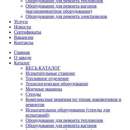
Оборудование для ремонта тепловозов
Оборудование для ремонта вагонов
(вагоноремонтное оборудование)
Оборудование для ремонта электровозов
Услуги
Новости
Сертификаты
Вакансии
Контакты
Главная
О заводе
Каталог
ВЕСЬ КАТАЛОГ
Испытательные станции
Топливное отделение
Технологическое оборудование
Моечные машины
Стенды
Комплексные решения по типам локомотивов и
ремонтов
Испытательное оборудование (стенды для
испытаний)
Оборудование для ремонта тепловозов
Оборудование для ремонта вагонов