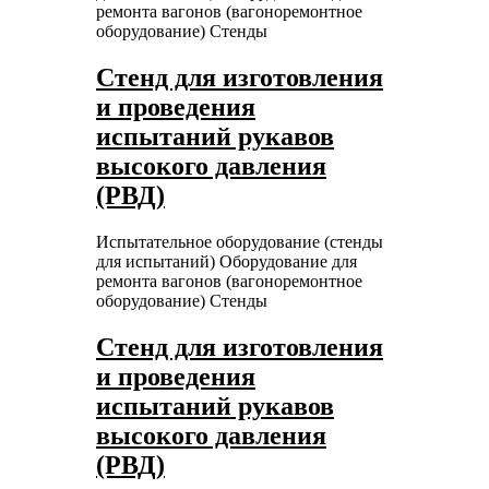
ремонта вагонов (вагоноремонтное
оборудование)
Стенды
Стенд для изготовления
и проведения
испытаний рукавов
высокого давления
(РВД)
Испытательное оборудование (стенды
для испытаний)
Оборудование для
ремонта вагонов (вагоноремонтное
оборудование)
Стенды
Стенд для изготовления
и проведения
испытаний рукавов
высокого давления
(РВД)