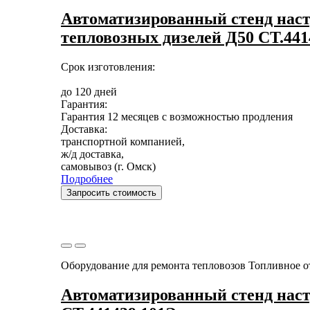
Автоматизированный стенд наст
тепловозных дизелей Д50 СТ.44
Срок изготовления:
до 120 дней
Гарантия:
Гарантия 12 месяцев с возможностью продления
Доставка:
транспортной компанией,
ж/д доставка,
самовывоз (г. Омск)
Подробнее
Запросить стоимость
Оборудование для ремонта тепловозов
Топливное о
Автоматизированный стенд нас