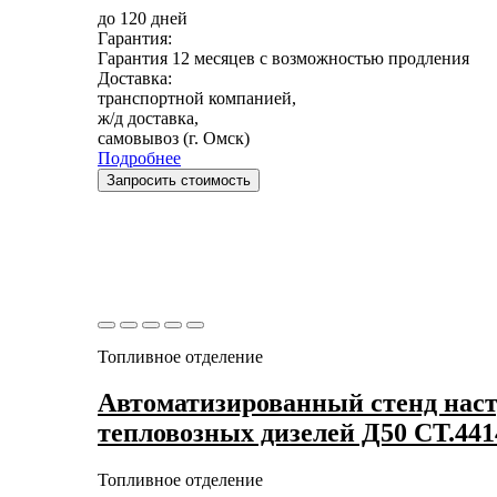
до 120 дней
Гарантия:
Гарантия 12 месяцев с возможностью продления
Доставка:
транспортной компанией,
ж/д доставка,
самовывоз (г. Омск)
Подробнее
Запросить стоимость
Топливное отделение
Автоматизированный стенд наст
тепловозных дизелей Д50 СТ.44
Топливное отделение