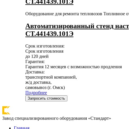
СТ.441439.101Э
Оборудование для ремонта тепловозов
Топливное о
Автоматизированный стенд нас
СТ.441439.101Э
Срок изготовления:
Срок изготовления
до 120 дней
Гарантия:
Гарантия 12 месяцев с возможностью продления
Доставка:
транспортной компанией,
ж/д доставка,
самовывоз (г. Омск)
Подробнее
Запросить стоимость
Завод специализированного оборудования «Стандарт»
Главная