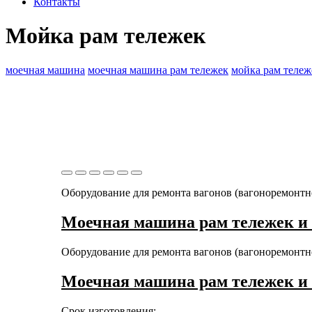
Контакты
Мойка рам тележек
моечная машина
моечная машина рам тележек
мойка рам тележ
Оборудование для ремонта вагонов (вагоноремонтн
Моечная машина рам тележек и 
Оборудование для ремонта вагонов (вагоноремонтн
Моечная машина рам тележек и 
Срок изготовления: