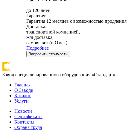
до 120 дней
Гарантия:
Гарантия 12 месяцев с возможностью продления
Доставка:
транспортной компанией,
ж/д доставка,
самовывоз (г. Омск)
Подробнее
Запросить стоимость
Завод специализированного оборудования «Стандарт»
Главная
О Заводе
Каталог
Услуги
Новости
Сертификаты
Контакты
Охрана труда