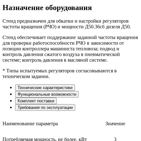
Назначение оборудования
Стенд предназначен для обкатки и настройки регуляторов
частоты вращения (РЧО) и мощности Д50.36сб дизеля Д50.
Стенд обеспечивает поддержание заданной частоты вращения
для проверки работоспособности РЧО в зависимости от
позиции контроллера машиниста тепловоза; подвод и
контроль давления сжатого воздуха в пневматической
системе; контроль давления в масляной системе.
* Типы испытуемых регуляторов согласовываются в
техническом задании.
Технические характеристики
Функциональные возможности
Комплект поставки
Требования по эксплуатации
Наименование параметра
Значение
Потребляемая мощность, не более, кВт
3