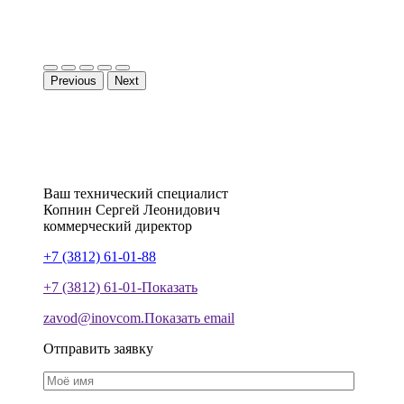
Previous
Next
Ваш технический специалист
Копнин
Сергей
Леонидович
коммерческий директор
+7 (3812) 61-01-88
+7 (3812) 61-01-
Показать
zavod@inovcom.
Показать email
Отправить заявку