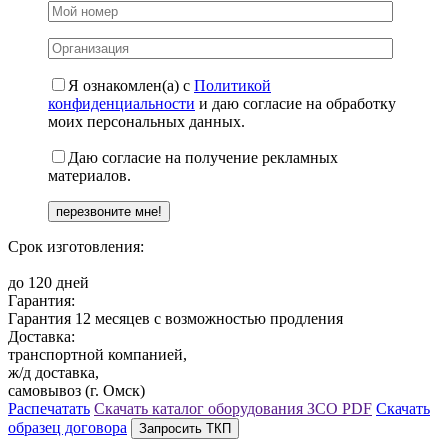
Я ознакомлен(а) с
Политикой
конфиденциальности
и даю согласие на обработку
моих персональных данных.
Даю согласие на получение рекламных
материалов.
Срок изготовления:
до 120 дней
Гарантия:
Гарантия 12 месяцев с возможностью продления
Доставка:
транспортной компанией,
ж/д доставка,
самовывоз (г. Омск)
Распечатать
Скачать каталог оборудования ЗСО
PDF
Скачать
образец договора
Запросить ТКП