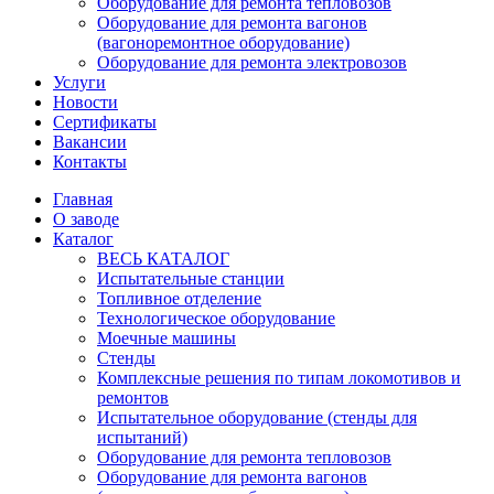
Оборудование для ремонта тепловозов
Оборудование для ремонта вагонов
(вагоноремонтное оборудование)
Оборудование для ремонта электровозов
Услуги
Новости
Сертификаты
Вакансии
Контакты
Главная
О заводе
Каталог
ВЕСЬ КАТАЛОГ
Испытательные станции
Топливное отделение
Технологическое оборудование
Моечные машины
Стенды
Комплексные решения по типам локомотивов и
ремонтов
Испытательное оборудование (стенды для
испытаний)
Оборудование для ремонта тепловозов
Оборудование для ремонта вагонов