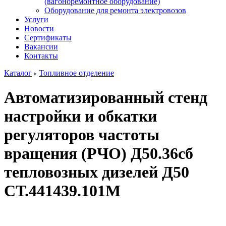
(вагоноремонтное оборудование)
Оборудование для ремонта электровозов
Услуги
Новости
Сертификаты
Вакансии
Контакты
Каталог
Топливное отделение
Автоматизированный стенд
настройки и обкатки
регуляторов частоты
вращения (РЧО) Д50.36сб
тепловозных дизелей Д50
СТ.441439.101М