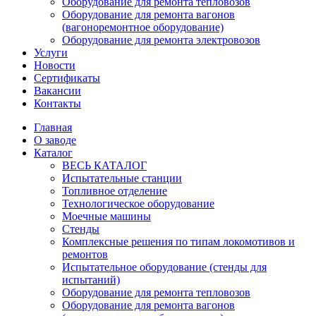
Оборудование для ремонта тепловозов
Оборудование для ремонта вагонов
(вагоноремонтное оборудование)
Оборудование для ремонта электровозов
Услуги
Новости
Сертификаты
Вакансии
Контакты
Главная
О заводе
Каталог
ВЕСЬ КАТАЛОГ
Испытательные станции
Топливное отделение
Технологическое оборудование
Моечные машины
Стенды
Комплексные решения по типам локомотивов и
ремонтов
Испытательное оборудование (стенды для
испытаний)
Оборудование для ремонта тепловозов
Оборудование для ремонта вагонов