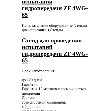
испытаний
гидропередачи ZF 4WG-
65
Испытательное оборудование (стенды
для испытаний)
Стенды
Стенд для проведения
испытаний
гидропередачи ZF 4WG-
65
Срок изготовления:
до 120 дней
Гарантия:
Гарантия 12 месяцев с возможностью
продления
Доставка:
транспортной компанией,
ж/д доставка,