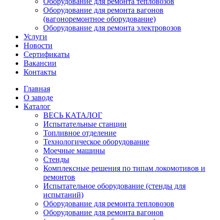
Оборудование для ремонта тепловозов
Оборудование для ремонта вагонов
(вагоноремонтное оборудование)
Оборудование для ремонта электровозов
Услуги
Новости
Сертификаты
Вакансии
Контакты
Главная
О заводе
Каталог
ВЕСЬ КАТАЛОГ
Испытательные станции
Топливное отделение
Технологическое оборудование
Моечные машины
Стенды
Комплексные решения по типам локомотивов и
ремонтов
Испытательное оборудование (стенды для
испытаний)
Оборудование для ремонта тепловозов
Оборудование для ремонта вагонов