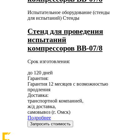
Испытательное оборудование (стенды
для испытаний)
Стенды
Стенд для проведения
испытаний
компрессоров ВВ-07/8
Срок изготовления:
до 120 дней
Гарантия:
Гарантия 12 месяцев с возможностью
продления
Доставка:
транспортной компанией,
ж/д доставка,
самовывоз (г. Омск)
Подробнее
Запросить стоимость