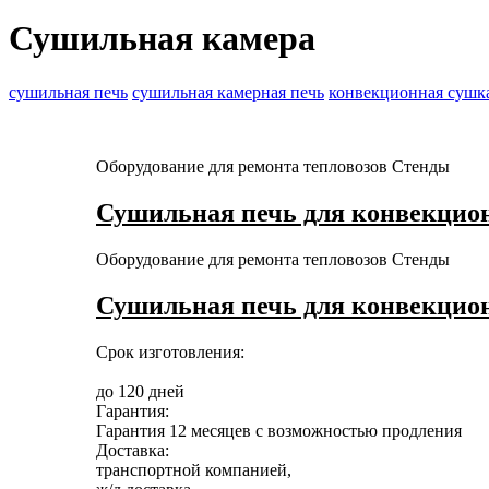
Сушильная камера
сушильная печь
сушильная камерная печь
конвекционная сушк
Оборудование для ремонта тепловозов
Стенды
Сушильная печь для конвекцион
Оборудование для ремонта тепловозов
Стенды
Сушильная печь для конвекцион
Срок изготовления:
до 120 дней
Гарантия:
Гарантия 12 месяцев с возможностью продления
Доставка:
транспортной компанией,