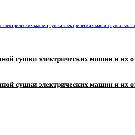
а электрических машин
сушка электрических машин
сушильная 
ной сушки электрических машин и их от
ной сушки электрических машин и их от