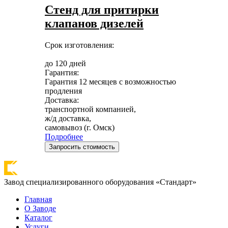
Стенд для притирки
клапанов дизелей
Срок изготовления:
до 120 дней
Гарантия:
Гарантия 12 месяцев с возможностью
продления
Доставка:
транспортной компанией,
ж/д доставка,
самовывоз (г. Омск)
Подробнее
Запросить стоимость
Завод специализированного оборудования «Стандарт»
Главная
О Заводе
Каталог
Услуги