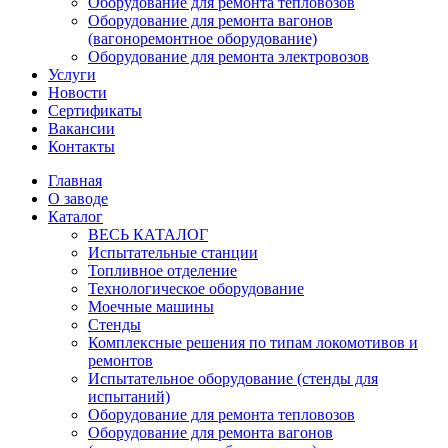
Оборудование для ремонта тепловозов
Оборудование для ремонта вагонов
(вагоноремонтное оборудование)
Оборудование для ремонта электровозов
Услуги
Новости
Сертификаты
Вакансии
Контакты
Главная
О заводе
Каталог
ВЕСЬ КАТАЛОГ
Испытательные станции
Топливное отделение
Технологическое оборудование
Моечные машины
Стенды
Комплексные решения по типам локомотивов и
ремонтов
Испытательное оборудование (стенды для
испытаний)
Оборудование для ремонта тепловозов
Оборудование для ремонта вагонов