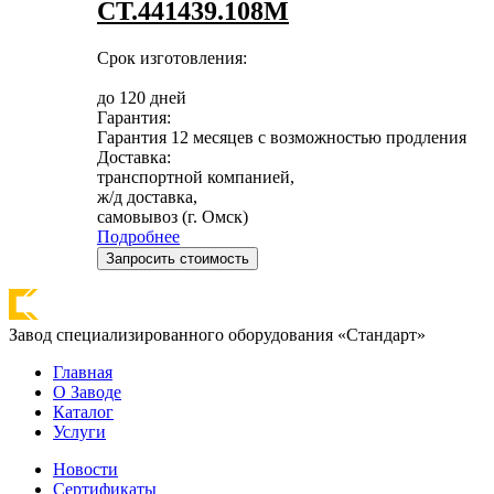
СТ.441439.108М
Срок изготовления:
до 120 дней
Гарантия:
Гарантия 12 месяцев с возможностью продления
Доставка:
транспортной компанией,
ж/д доставка,
самовывоз (г. Омск)
Подробнее
Запросить стоимость
Завод специализированного оборудования «Стандарт»
Главная
О Заводе
Каталог
Услуги
Новости
Сертификаты