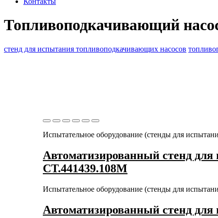
Контакты
Топливоподкачивающий насо
стенд для испытания топливоподкачивающих насосов
топливо
Испытательное оборудование (стенды для испытан
Автоматизированный стенд для 
СТ.441439.108М
Испытательное оборудование (стенды для испытан
Автоматизированный стенд для 