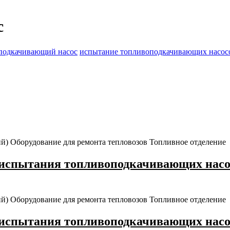
с
подкачивающий насос
испытание топливоподкачивающих насос
ий)
Оборудование для ремонта тепловозов
Топливное отделение
испытания топливоподкачивающих насос
ий)
Оборудование для ремонта тепловозов
Топливное отделение
испытания топливоподкачивающих насос