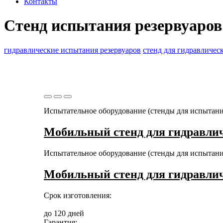
Контакты
Стенд испытания резервуаров
гидравлические испытания резервуаров
стенд для гидравличес
Испытательное оборудование (стенды для испытан
Мобильный стенд для гидравлич
Испытательное оборудование (стенды для испытан
Мобильный стенд для гидравлич
Срок изготовления:
до 120 дней
Гарантия: