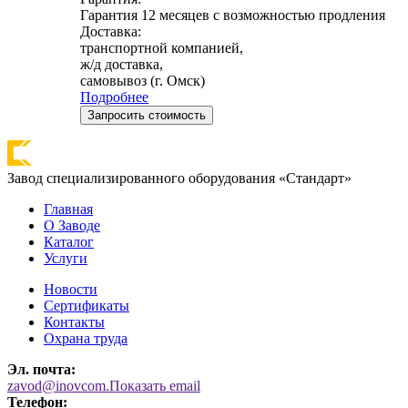
Гарантия 12 месяцев с возможностью продления
Доставка:
транспортной компанией,
ж/д доставка,
самовывоз (г. Омск)
Подробнее
Запросить стоимость
Завод специализированного оборудования «Стандарт»
Главная
О Заводе
Каталог
Услуги
Новости
Сертификаты
Контакты
Охрана труда
Эл. почта:
zavod@inovcom.
Показать email
Телефон: