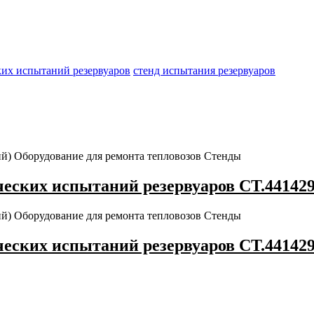
ких испытаний резервуаров
стенд испытания резервуаров
ий)
Оборудование для ремонта тепловозов
Стенды
еских испытаний резервуаров СТ.44142
ий)
Оборудование для ремонта тепловозов
Стенды
еских испытаний резервуаров СТ.44142