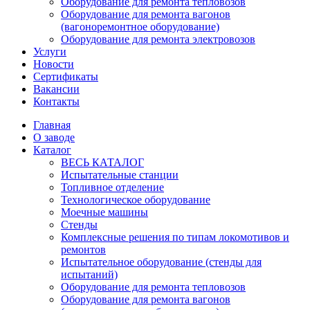
Оборудование для ремонта тепловозов
Оборудование для ремонта вагонов
(вагоноремонтное оборудование)
Оборудование для ремонта электровозов
Услуги
Новости
Сертификаты
Вакансии
Контакты
Главная
О заводе
Каталог
ВЕСЬ КАТАЛОГ
Испытательные станции
Топливное отделение
Технологическое оборудование
Моечные машины
Стенды
Комплексные решения по типам локомотивов и
ремонтов
Испытательное оборудование (стенды для
испытаний)
Оборудование для ремонта тепловозов
Оборудование для ремонта вагонов