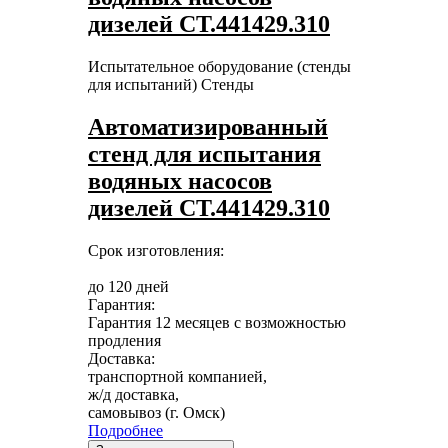
дизелей СТ.441429.310
Испытательное оборудование (стенды
для испытаний)
Стенды
Автоматизированный
стенд для испытания
водяных насосов
дизелей СТ.441429.310
Срок изготовления:
до 120 дней
Гарантия:
Гарантия 12 месяцев с возможностью
продления
Доставка:
транспортной компанией,
ж/д доставка,
самовывоз (г. Омск)
Подробнее