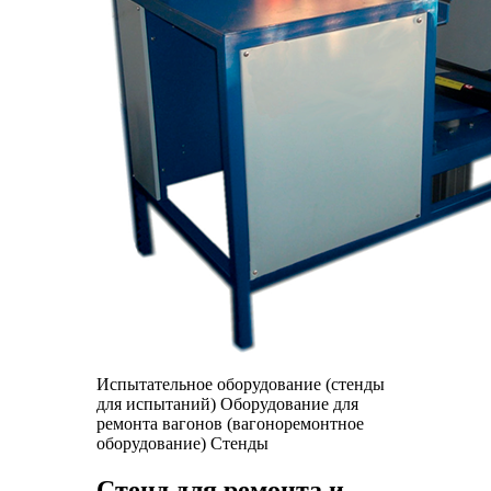
Испытательное оборудование (стенды
для испытаний)
Оборудование для
ремонта вагонов (вагоноремонтное
оборудование)
Стенды
Стенд для ремонта и