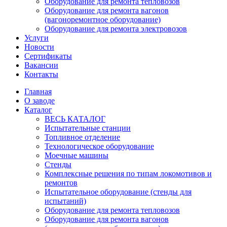
Оборудование для ремонта тепловозов
Оборудование для ремонта вагонов
(вагоноремонтное оборудование)
Оборудование для ремонта электровозов
Услуги
Новости
Сертификаты
Вакансии
Контакты
Главная
О заводе
Каталог
ВЕСЬ КАТАЛОГ
Испытательные станции
Топливное отделение
Технологическое оборудование
Моечные машины
Стенды
Комплексные решения по типам локомотивов и
ремонтов
Испытательное оборудование (стенды для
испытаний)
Оборудование для ремонта тепловозов
Оборудование для ремонта вагонов