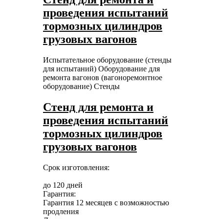
проведения испытаний
тормозных цилиндров
грузовых вагонов
Испытательное оборудование (стенды
для испытаний)
Оборудование для
ремонта вагонов (вагоноремонтное
оборудование)
Стенды
Стенд для ремонта и
проведения испытаний
тормозных цилиндров
грузовых вагонов
Срок изготовления:
до 120 дней
Гарантия:
Гарантия 12 месяцев с возможностью
продления