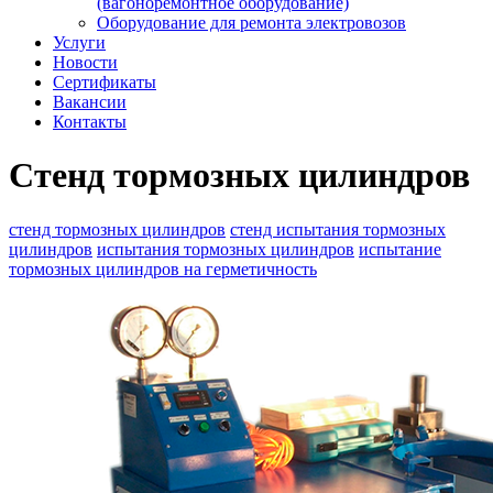
(вагоноремонтное оборудование)
Оборудование для ремонта электровозов
Услуги
Новости
Сертификаты
Вакансии
Контакты
Стенд тормозных цилиндров
стенд тормозных цилиндров
стенд испытания тормозных
цилиндров
испытания тормозных цилиндров
испытание
тормозных цилиндров на герметичность