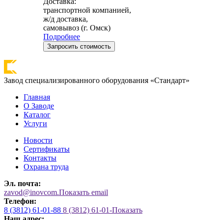
Доставка:
транспортной компанией,
ж/д доставка,
самовывоз (г. Омск)
Подробнее
Запросить стоимость
Завод специализированного оборудования «Стандарт»
Главная
О Заводе
Каталог
Услуги
Новости
Сертификаты
Контакты
Охрана труда
Эл. почта:
zavod@inovcom.
Показать email
Телефон:
8 (3812) 61-01-88
8 (3812) 61-01-
Показать
Наш адрес: