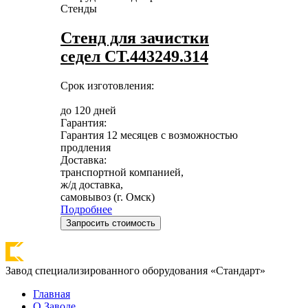
Стенды
Стенд для зачистки
седел СТ.443249.314
Срок изготовления:
до 120 дней
Гарантия:
Гарантия 12 месяцев с возможностью
продления
Доставка:
транспортной компанией,
ж/д доставка,
самовывоз (г. Омск)
Подробнее
Запросить стоимость
Завод специализированного оборудования «Стандарт»
Главная
О Заводе