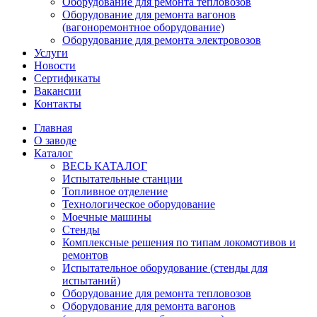
Оборудование для ремонта тепловозов
Оборудование для ремонта вагонов
(вагоноремонтное оборудование)
Оборудование для ремонта электровозов
Услуги
Новости
Сертификаты
Вакансии
Контакты
Главная
О заводе
Каталог
ВЕСЬ КАТАЛОГ
Испытательные станции
Топливное отделение
Технологическое оборудование
Моечные машины
Стенды
Комплексные решения по типам локомотивов и
ремонтов
Испытательное оборудование (стенды для
испытаний)
Оборудование для ремонта тепловозов
Оборудование для ремонта вагонов