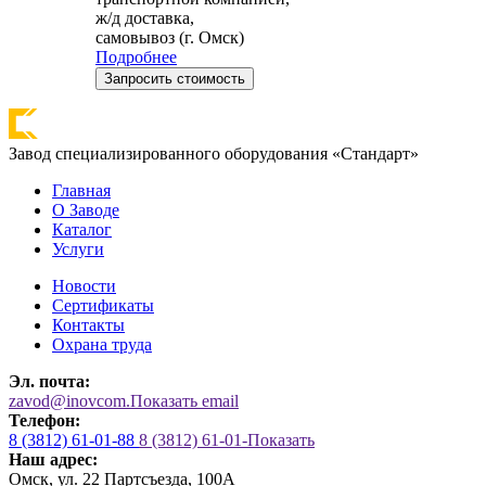
ж/д доставка,
самовывоз (г. Омск)
Подробнее
Запросить стоимость
Завод специализированного оборудования «Стандарт»
Главная
О Заводе
Каталог
Услуги
Новости
Сертификаты
Контакты
Охрана труда
Эл. почта:
zavod@inovcom.
Показать email
Телефон:
8 (3812) 61-01-88
8 (3812) 61-01-
Показать
Наш адрес:
Омск, ул. 22 Партсъезда, 100А