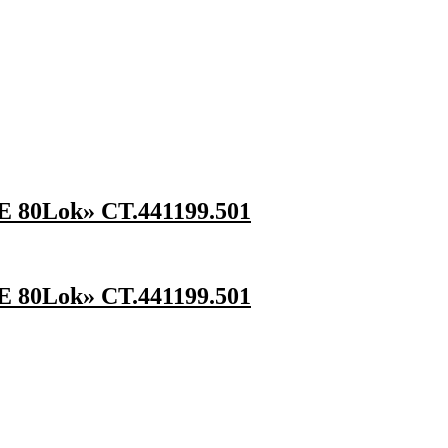
 80Lok» СТ.441199.501
 80Lok» СТ.441199.501