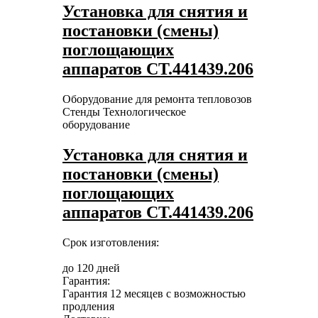
Установка для снятия и
постановки (смены)
поглощающих
аппаратов СТ.441439.206
Оборудование для ремонта тепловозов
Стенды
Технологическое
оборудование
Установка для снятия и
постановки (смены)
поглощающих
аппаратов СТ.441439.206
Срок изготовления:
до 120 дней
Гарантия:
Гарантия 12 месяцев с возможностью
продления