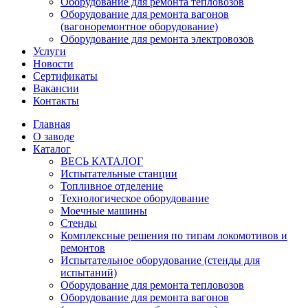
Оборудование для ремонта тепловозов
Оборудование для ремонта вагонов
(вагоноремонтное оборудование)
Оборудование для ремонта электровозов
Услуги
Новости
Сертификаты
Вакансии
Контакты
Главная
О заводе
Каталог
ВЕСЬ КАТАЛОГ
Испытательные станции
Топливное отделение
Технологическое оборудование
Моечные машины
Стенды
Комплексные решения по типам локомотивов и
ремонтов
Испытательное оборудование (стенды для
испытаний)
Оборудование для ремонта тепловозов
Оборудование для ремонта вагонов