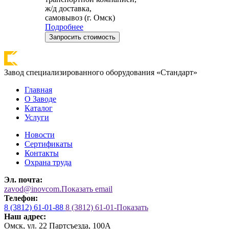
ж/д доставка,
самовывоз (г. Омск)
Подробнее
Запросить стоимость
Завод специализированного оборудования «Стандарт»
Главная
О Заводе
Каталог
Услуги
Новости
Сертификаты
Контакты
Охрана труда
Эл. почта:
zavod@inovcom.
Показать email
Телефон:
8 (3812) 61-01-88
8 (3812) 61-01-
Показать
Наш адрес:
Омск, ул. 22 Партсъезда, 100А