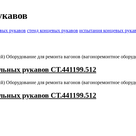
укавов
евых рукавов
стенд концевых рукавов
испытания концевых рука
ий)
Оборудование для ремонта вагонов (вагоноремонтное обору
льных рукавов СТ.441199.512
ий)
Оборудование для ремонта вагонов (вагоноремонтное обору
льных рукавов СТ.441199.512