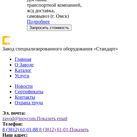
транспортной компанией,
ж/д доставка,
самовывоз (г. Омск)
Подробнее
Запросить стоимость
Завод специализированного оборудования «Стандарт»
Главная
О Заводе
Каталог
Услуги
Новости
Сертификаты
Контакты
Охрана труда
Эл. почта:
zavod@inovcom.
Показать email
Телефон:
8 (3812) 61-01-88
8 (3812) 61-01-
Показать
Наш адрес: