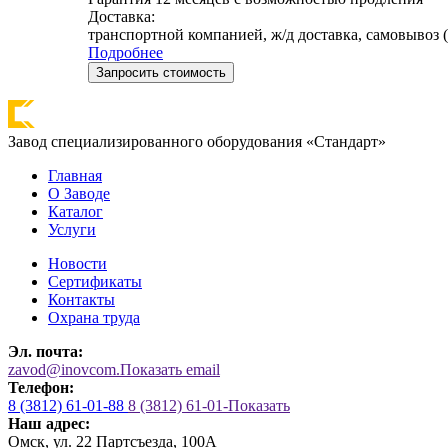
Доставка:
транспортной компанией, ж/д доставка, самовывоз (
Подробнее
Запросить стоимость
Завод специализированного оборудования «Стандарт»
Главная
О Заводе
Каталог
Услуги
Новости
Сертификаты
Контакты
Охрана труда
Эл. почта:
zavod@inovcom.
Показать email
Телефон:
8 (3812) 61-01-88
8 (3812) 61-01-
Показать
Наш адрес:
Омск, ул. 22 Партсъезда, 100А