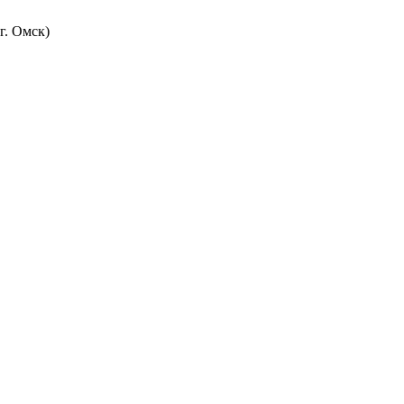
г. Омск)