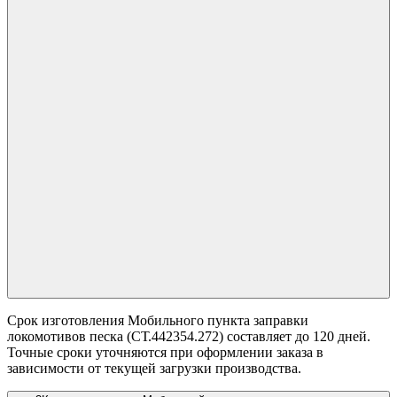
Срок изготовления Мобильного пункта заправки
локомотивов песка (СТ.442354.272) составляет до 120 дней.
Точные сроки уточняются при оформлении заказа в
зависимости от текущей загрузки производства.