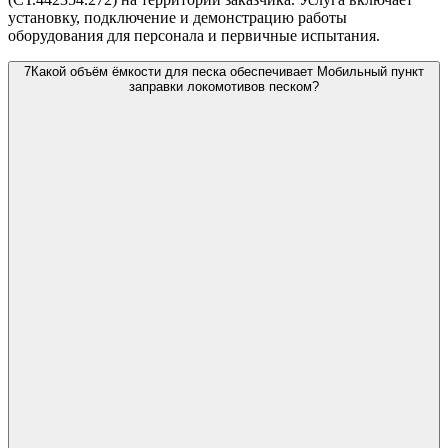
установку, подключение и демонстрацию работы
оборудования для персонала и первичные испытания.
7
Какой объём ёмкости для песка обеспечивает Мобильный пункт
заправки локомотивов песком?