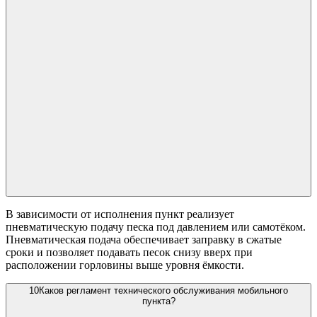
В зависимости от исполнения пункт реализует
пневматическую подачу песка под давлением или самотёком.
Пневматическая подача обеспечивает заправку в сжатые
сроки и позволяет подавать песок снизу вверх при
расположении горловины выше уровня ёмкости.
10
Каков регламент технического обслуживания мобильного
пункта?