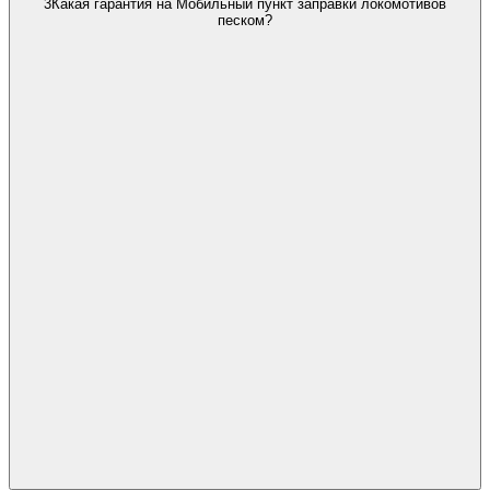
3
Какая гарантия на Мобильный пункт заправки локомотивов
песком?