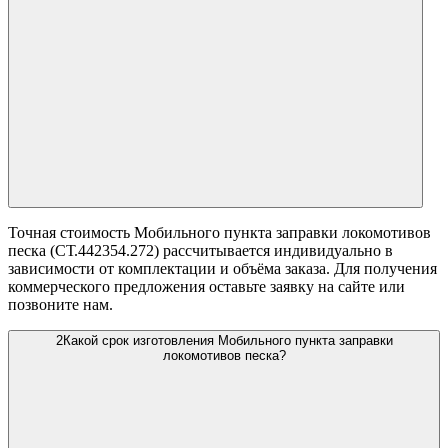
Точная стоимость Мобильного пункта заправки локомотивов
песка (СТ.442354.272) рассчитывается индивидуально в
зависимости от комплектации и объёма заказа. Для получения
коммерческого предложения оставьте заявку на сайте или
позвоните нам.
2
Какой срок изготовления Мобильного пункта заправки
локомотивов песка?