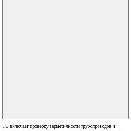
ТО включает проверку герметичности трубопроводов и