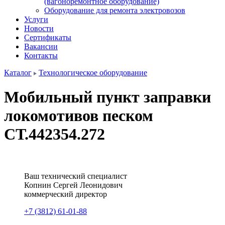
(вагоноремонтное оборудование)
Оборудование для ремонта электровозов
Услуги
Новости
Сертификаты
Вакансии
Контакты
Каталог
Технологическое оборудование
Мобильный пункт заправки
локомотивов песком
СТ.442354.272
Ваш технический специалист
Копнин
Сергей
Леонидович
коммерческий директор
+7 (3812) 61-01-88