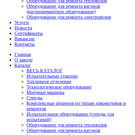
Оборудование для ремонта тепловозов
Оборудование для ремонта вагонов
(вагоноремонтное оборудование)
Оборудование для ремонта электровозов
Услуги
Новости
Сертификаты
Вакансии
Контакты
Главная
О заводе
Каталог
ВЕСЬ КАТАЛОГ
Испытательные станции
Топливное отделение
Технологическое оборудование
Моечные машины
Стенды
Комплексные решения по типам локомотивов и
ремонтов
Испытательное оборудование (стенды для
испытаний)
Оборудование для ремонта тепловозов
Оборудование для ремонта вагонов