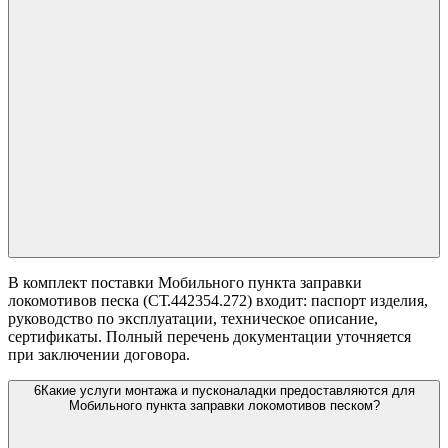
В комплект поставки Мобильного пункта заправки
локомотивов песка (СТ.442354.272) входит: паспорт изделия,
руководство по эксплуатации, техническое описание,
сертификаты. Полный перечень документации уточняется
при заключении договора.
6
Какие услуги монтажа и пусконаладки предоставляются для
Мобильного пункта заправки локомотивов песком?