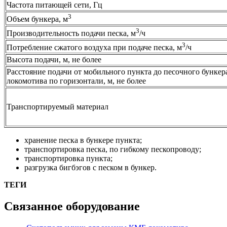
Частота питающей сети, Гц
3
Объем бункера, м
3
Производительность подачи песка, м
/ч
3
Потребление сжатого воздуха при подаче песка, м
/ч
Высота подачи, м, не более
Расстояние подачи от мобильного пункта до песочного бункер
локомотива по горизонтали, м, не более
Транспортируемый материал
хранение песка в бункере пункта;
транспортировка песка, по гибкому пескопроводу;
транспортировка пункта;
разгрузка бигбэгов с песком в бункер.
ТЕГИ
Связанное оборудование