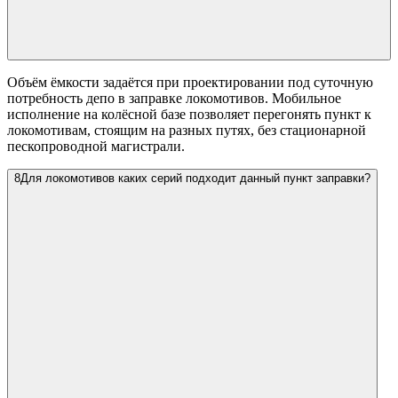
Объём ёмкости задаётся при проектировании под суточную
потребность депо в заправке локомотивов. Мобильное
исполнение на колёсной базе позволяет перегонять пункт к
локомотивам, стоящим на разных путях, без стационарной
пескопроводной магистрали.
8
Для локомотивов каких серий подходит данный пункт заправки?