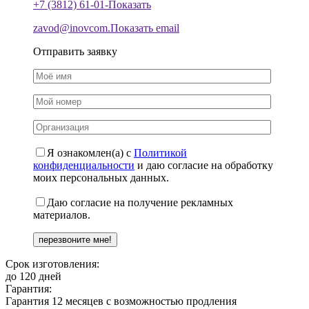
+7 (3812) 61-01-
Показать
zavod@inovcom.
Показать email
Отправить заявку
Я ознакомлен(а) с
Политикой
конфиденциальности
и даю согласие на обработку
моих персональных данных.
Даю согласие на получение рекламных
материалов.
Срок изготовления:
до 120 дней
Гарантия:
Гарантия 12 месяцев с возможностью продления