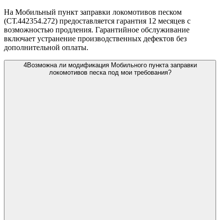
На Мобильный пункт заправки локомотивов песком
(СТ.442354.272) предоставляется гарантия 12 месяцев с
возможностью продления. Гарантийное обслуживание
включает устранение производственных дефектов без
дополнительной оплаты.
4
Возможна ли модификация Мобильного пункта заправки
локомотивов песка под мои требования?