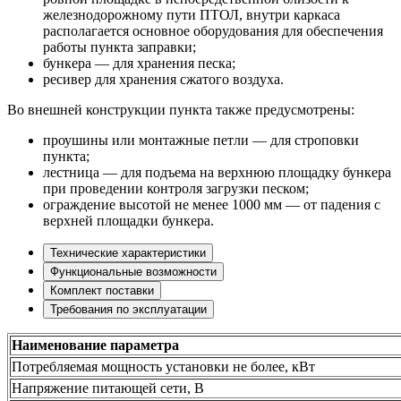
железнодорожному пути ПТОЛ, внутри каркаса
располагается основное оборудования для обеспечения
работы пункта заправки;
бункера — для хранения песка;
ресивер для хранения сжатого воздуха.
Во внешней конструкции пункта также предусмотрены:
проушины или монтажные петли — для строповки
пункта;
лестница — для подъема на верхнюю площадку бункера
при проведении контроля загрузки песком;
ограждение высотой не менее 1000 мм — от падения с
верхней площадки бункера.
Технические характеристики
Функциональные возможности
Комплект поставки
Требования по эксплуатации
Наименование параметра
Потребляемая мощность установки не более, кВт
Напряжение питающей сети, В