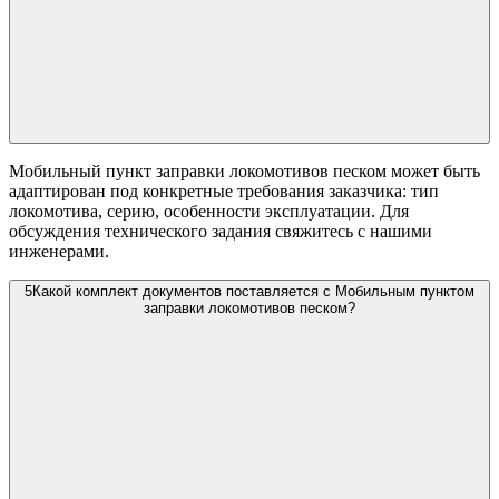
Мобильный пункт заправки локомотивов песком может быть
адаптирован под конкретные требования заказчика: тип
локомотива, серию, особенности эксплуатации. Для
обсуждения технического задания свяжитесь с нашими
инженерами.
5
Какой комплект документов поставляется с Мобильным пунктом
заправки локомотивов песком?