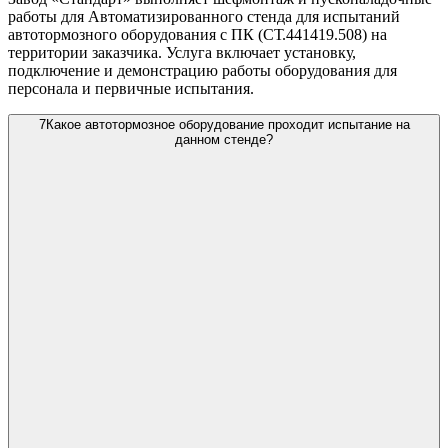
работы для Автоматизированного стенда для испытаний
автотормозного оборудования с ПК (СТ.441419.508) на
территории заказчика. Услуга включает установку,
подключение и демонстрацию работы оборудования для
персонала и первичные испытания.
7
Какое автотормозное оборудование проходит испытание на
данном стенде?