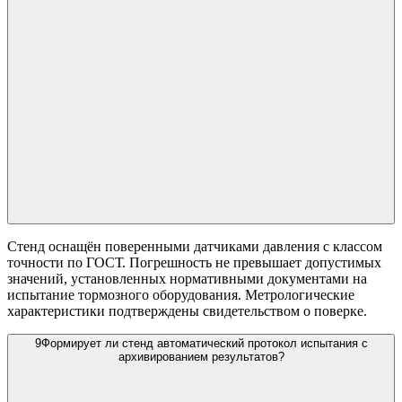
Стенд оснащён поверенными датчиками давления с классом
точности по ГОСТ. Погрешность не превышает допустимых
значений, установленных нормативными документами на
испытание тормозного оборудования. Метрологические
характеристики подтверждены свидетельством о поверке.
9
Формирует ли стенд автоматический протокол испытания с
архивированием результатов?