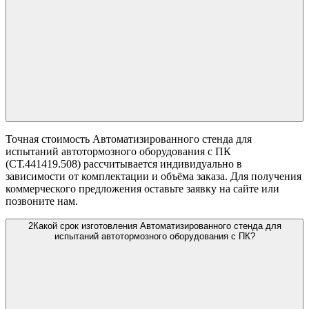
Точная стоимость Автоматизированного стенда для
испытаний автотормозного оборудования с ПК
(СТ.441419.508) рассчитывается индивидуально в
зависимости от комплектации и объёма заказа. Для получения
коммерческого предложения оставьте заявку на сайте или
позвоните нам.
2
Какой срок изготовления Автоматизированного стенда для
испытаний автотормозного оборудования с ПК?