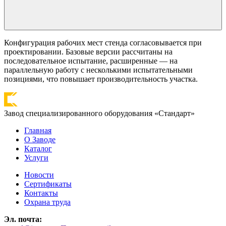
Конфигурация рабочих мест стенда согласовывается при
проектировании. Базовые версии рассчитаны на
последовательное испытание, расширенные — на
параллельную работу с несколькими испытательными
позициями, что повышает производительность участка.
Завод специализированного оборудования «Стандарт»
Главная
О Заводе
Каталог
Услуги
Новости
Сертификаты
Контакты
Охрана труда
Эл. почта: