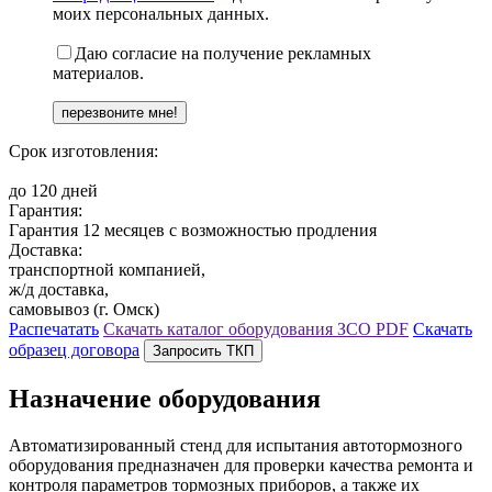
моих персональных данных.
Даю согласие на получение рекламных
материалов.
Срок изготовления:
до 120 дней
Гарантия:
Гарантия 12 месяцев с возможностью продления
Доставка:
транспортной компанией,
ж/д доставка,
самовывоз (г. Омск)
Распечатать
Скачать каталог оборудования ЗСО
PDF
Скачать
образец договора
Запросить ТКП
Назначение оборудования
Автоматизированный стенд для испытания автотормозного
оборудования предназначен для проверки качества ремонта и
контроля параметров тормозных приборов, а также их