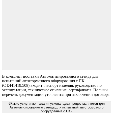
В комплект поставки Автоматизированного стенда для
испытаний автотормозного оборудования с ПК
(СТ.441419.508) входит: паспорт изделия, руководство по
эксплуатации, техническое описание, сертификаты. Полный
перечень документации уточняется при заключении договора.
6
Какие услуги монтажа и пусконаладки предоставляются для
Автоматизированного стенда для испытаний автотормозного
оборудования с ПК?