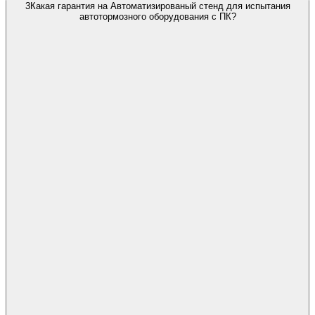
3
Какая гарантия на Автоматизированый стенд для испытания
автотормозного оборудования с ПК?