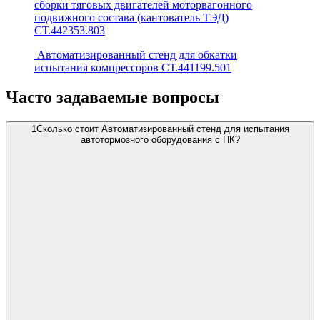
сборки тяговых двигателей моторвагонного
подвижного состава (кантователь ТЭД)
СТ.442353.803
Автоматизированный стенд для обкатки
испытания компрессоров СТ.441199.501
Часто задаваемые вопросы
1
Сколько стоит Автоматизированный стенд для испытания
автотормозного оборудования с ПК?