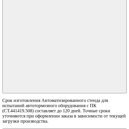
Срок изготовления Автоматизированного стенда для
испытаний автотормозного оборудования с ПК
(СТ.441419.508) составляет до 120 дней. Точные сроки
уточняются при оформлении заказа в зависимости от текущей
загрузки производства.