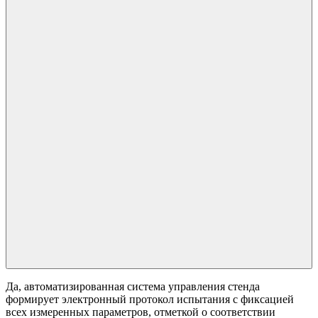
Да, автоматизированная система управления стенда
формирует электронный протокол испытания с фиксацией
всех измеренных параметров, отметкой о соответствии