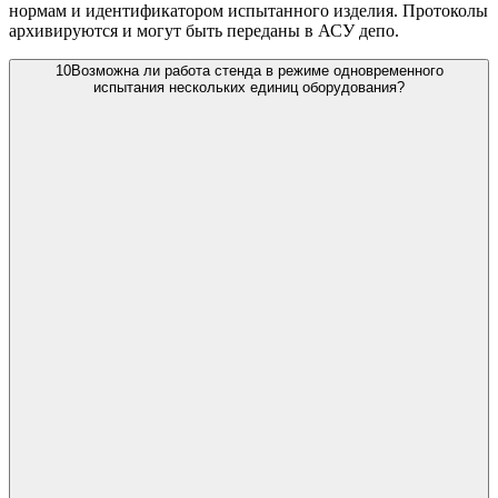
нормам и идентификатором испытанного изделия. Протоколы
архивируются и могут быть переданы в АСУ депо.
10
Возможна ли работа стенда в режиме одновременного
испытания нескольких единиц оборудования?