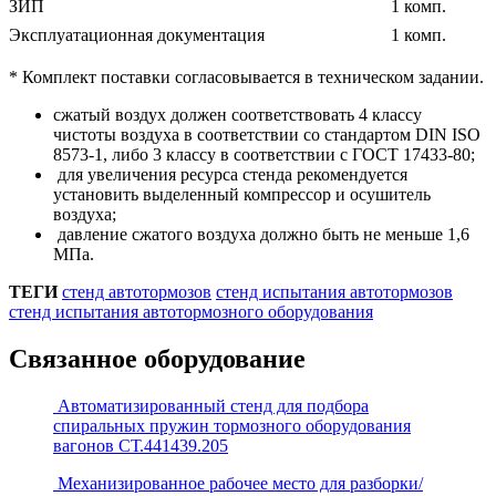
ЗИП
1 комп.
Эксплуатационная документация
1 комп.
* Комплект поставки согласовывается в техническом задании.
сжатый воздух должен соответствовать 4 классу
чистоты воздуха в соответствии со стандартом DIN ISO
8573-1, либо 3 классу в соответствии с ГОСТ 17433-80;
для увеличения ресурса стенда рекомендуется
установить выделенный компрессор и осушитель
воздуха;
давление сжатого воздуха должно быть не меньше 1,6
МПа.
ТЕГИ
стенд автотормозов
стенд испытания автотормозов
стенд испытания автотормозного оборудования
Связанное оборудование
Автоматизированный стенд для подбора
спиральных пружин тормозного оборудования
вагонов СТ.441439.205
Механизированное рабочее место для разборки/