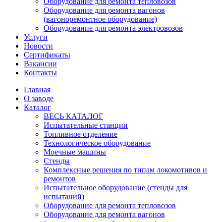
Оборудование для ремонта тепловозов
Оборудование для ремонта вагонов
(вагоноремонтное оборудование)
Оборудование для ремонта электровозов
Услуги
Новости
Сертификаты
Вакансии
Контакты
Главная
О заводе
Каталог
ВЕСЬ КАТАЛОГ
Испытательные станции
Топливное отделение
Технологическое оборудование
Моечные машины
Стенды
Комплексные решения по типам локомотивов и
ремонтов
Испытательное оборудование (стенды для
испытаний)
Оборудование для ремонта тепловозов
Оборудование для ремонта вагонов