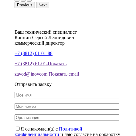
Previous
Next
Ваш технический специалист
Копнин
Сергей
Леонидович
коммерческий директор
+7 (3812) 61-01-88
+7 (3812) 61-01-
Показать
zavod@inovcom.
Показать email
Отправить заявку
Я ознакомлен(а) с
Политикой
конфиденциальности
и даю согласие на обработку