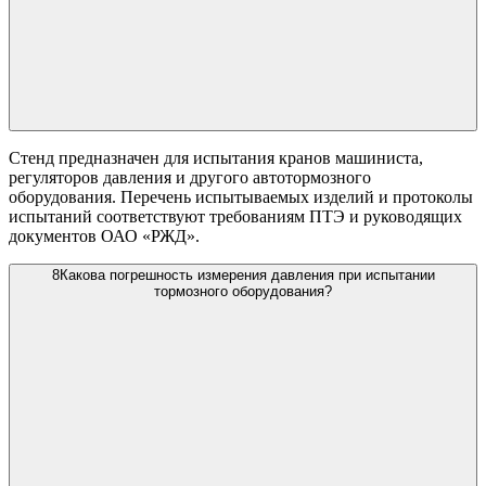
Стенд предназначен для испытания кранов машиниста,
регуляторов давления и другого автотормозного
оборудования. Перечень испытываемых изделий и протоколы
испытаний соответствуют требованиям ПТЭ и руководящих
документов ОАО «РЖД».
8
Какова погрешность измерения давления при испытании
тормозного оборудования?