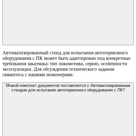
Автоматизированный стенд для испытания автотормозного
оборудования с ПК может быть адаптирован под конкретные
требования заказчика: тип локомотива, серию, особенности
эксплуатации. Для обсуждения технического задания
свяжитесь с нашими инженерами.
5
Какой комплект документов поставляется с Автоматизированным
стендом для испытания автотормозного оборудования с ПК?