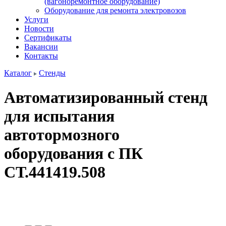
(вагоноремонтное оборудование)
Оборудование для ремонта электровозов
Услуги
Новости
Сертификаты
Вакансии
Контакты
Каталог
Стенды
Автоматизированный стенд
для испытания
автотормозного
оборудования с ПК
СТ.441419.508