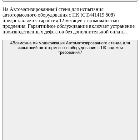
На Автоматизированный стенд для испытания
автотормозного оборудования с ПК (СТ.441419.508)
предоставляется гарантия 12 месяцев с возможностью
продления. Гарантийное обслуживание включает устранение
производственных дефектов без дополнительной оплаты.
4
Возможна ли модификация Автоматизированного стенда для
испытаний автотормозного оборудования с ПК под мои
требования?