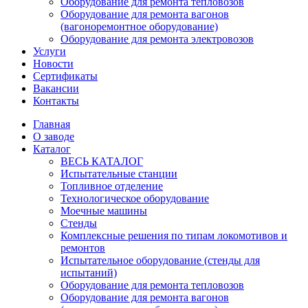
Оборудование для ремонта тепловозов
Оборудование для ремонта вагонов
(вагоноремонтное оборудование)
Оборудование для ремонта электровозов
Услуги
Новости
Сертификаты
Вакансии
Контакты
Главная
О заводе
Каталог
ВЕСЬ КАТАЛОГ
Испытательные станции
Топливное отделение
Технологическое оборудование
Моечные машины
Стенды
Комплексные решения по типам локомотивов и
ремонтов
Испытательное оборудование (стенды для
испытаний)
Оборудование для ремонта тепловозов
Оборудование для ремонта вагонов