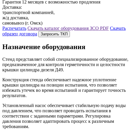
Гарантия 12 месяцев с возможностью продления
Доставка:
транспортной компанией,
ж/д доставка,
самовывоз (г. Омск)
Распечатать
Скачать каталог оборудования ЗСО
PDF
Скачать
образец договора
Запросить ТКП
Назначение оборудования
Стенд представляет собой специализированное оборудование,
предназначенное для контроля герметичности и целостности
крышки цилиндра дизеля Д49.
Конструкция стенда обеспечивает надежное уплотнение
крышки цилиндра на позиции испытания, что позволяет
избежать утечек во время испытаний и гарантирует точность
результатов.
Установленный насос обеспечивает стабильную подачу воды
под давлением, что позволяет проводить испытания в
соответствии с заданными параметрами. Регулировка
давления позволяет адаптировать процесс к различным
требованиям.