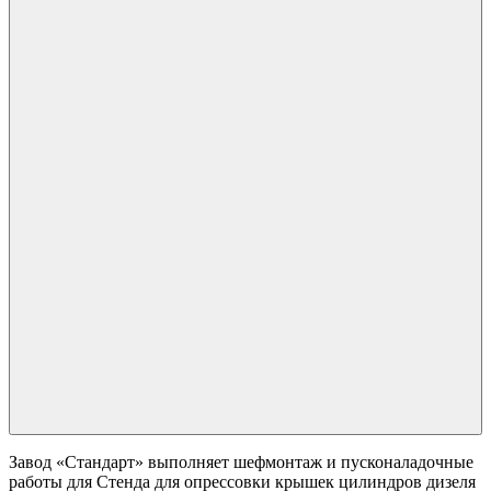
Завод «Стандарт» выполняет шефмонтаж и пусконаладочные
работы для Стенда для опрессовки крышек цилиндров дизеля