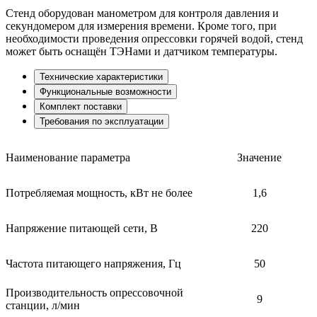
Стенд оборудован манометром для контроля давления и
секундомером для измерения времени. Кроме того, при
необходимости проведения опрессовки горячей водой, стенд
может быть оснащён ТЭНами и датчиком температуры.
Технические характеристики
Функциональные возможности
Комплект поставки
Требования по эксплуатации
Наименование параметра
Значение
Потребляемая мощность, кВт не более
1,6
Напряжение питающей сети, В
220
Частота питающего напряжения, Гц
50
Производительность опрессовочной
9
станции, л/мин