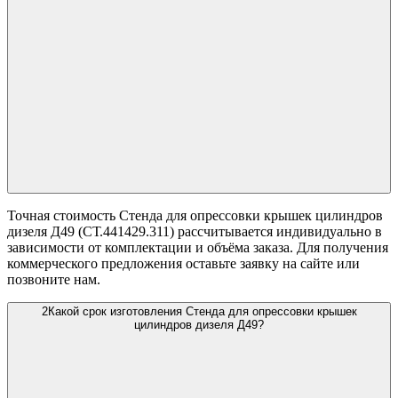
Точная стоимость Стенда для опрессовки крышек цилиндров
дизеля Д49 (СТ.441429.311) рассчитывается индивидуально в
зависимости от комплектации и объёма заказа. Для получения
коммерческого предложения оставьте заявку на сайте или
позвоните нам.
2
Какой срок изготовления Стенда для опрессовки крышек
цилиндров дизеля Д49?