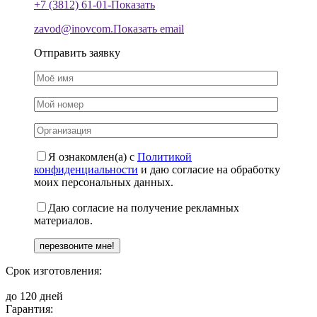
+7 (3812) 61-01-
Показать
zavod@inovcom.
Показать email
Отправить заявку
Я ознакомлен(а) с
Политикой
конфиденциальности
и даю согласие на обработку
моих персональных данных.
Даю согласие на получение рекламных
материалов.
Срок изготовления:
до 120 дней
Гарантия: