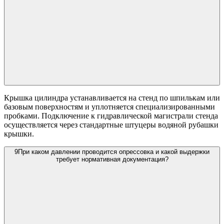
Крышка цилиндра устанавливается на стенд по шпилькам или
базовым поверхностям и уплотняется специализированными
пробками. Подключение к гидравлической магистрали стенда
осуществляется через стандартные штуцеры водяной рубашки
крышки.
9
При каком давлении проводится опрессовка и какой выдержки
требует нормативная документация?