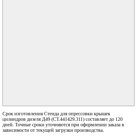
Срок изготовления Стенда для опрессовки крышек
цилиндров дизеля Д49 (СТ.441429.311) составляет до 120
дней. Точные сроки уточняются при оформлении заказа в
зависимости от текущей загрузки производства.