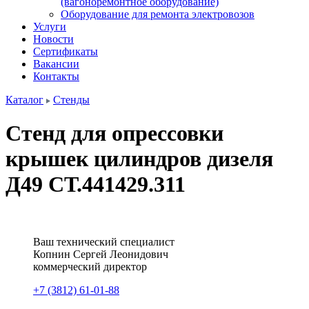
(вагоноремонтное оборудование)
Оборудование для ремонта электровозов
Услуги
Новости
Сертификаты
Вакансии
Контакты
Каталог
Стенды
Стенд для опрессовки
крышек цилиндров дизеля
Д49 СТ.441429.311
Ваш технический специалист
Копнин
Сергей
Леонидович
коммерческий директор
+7 (3812) 61-01-88