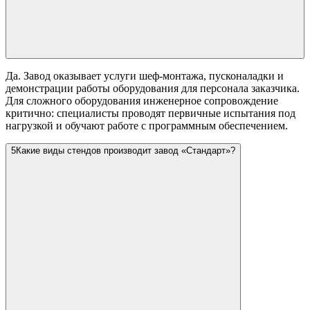
Да. Завод оказывает услуги шеф-монтажа, пусконаладки и
демонстрации работы оборудования для персонала заказчика.
Для сложного оборудования инженерное сопровождение
критично: специалисты проводят первичные испытания под
нагрузкой и обучают работе с программным обеспечением.
5
Какие виды стендов производит завод «Стандарт»?