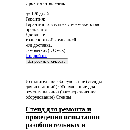
Срок изготовления:
до 120 дней
Гарантия:
Гарантия 12 месяцев с возможностью
продления
Доставка:
транспортной компанией,
ж/д доставка,
самовывоз (г. Омск)
Подробнее
Запросить стоимость
Испытательное оборудование (стенды
для испытаний)
Оборудование для
ремонта вагонов (вагоноремонтное
оборудование)
Стенды
Стенд для ремонта и
проведения испытаний
разобщительных и