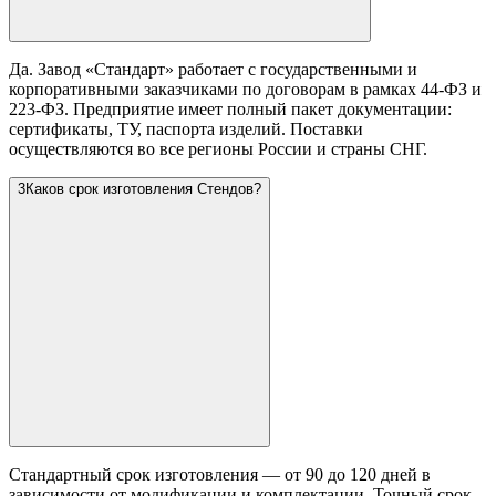
Да. Завод «Стандарт» работает с государственными и
корпоративными заказчиками по договорам в рамках 44-ФЗ и
223-ФЗ. Предприятие имеет полный пакет документации:
сертификаты, ТУ, паспорта изделий. Поставки
осуществляются во все регионы России и страны СНГ.
3
Каков срок изготовления Стендов?
Стандартный срок изготовления — от 90 до 120 дней в
зависимости от модификации и комплектации. Точный срок