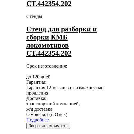
СТ.442354.202
Стенды
Стенд для разборки и
сборки КМБ
локомотивов
СТ.442354.202
Срок изготовления:
до 120 дней
Гарантия:
Гарантия 12 месяцев с возможностью
продления
Доставка:
транспортной компанией,
ж/д доставка,
самовывоз (г. Омск)
Подробнее
Запросить стоимость