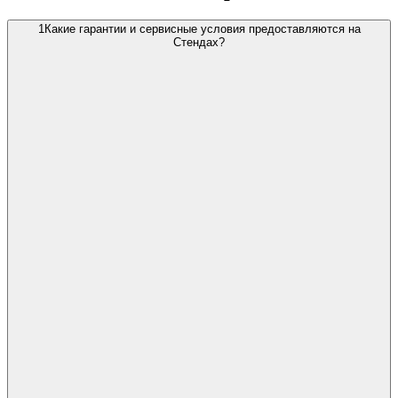
1
Какие гарантии и сервисные условия предоставляются на
Стендах?