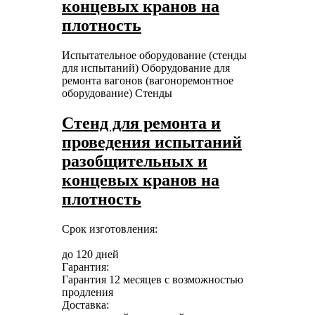
концевых кранов на
плотность
Испытательное оборудование (стенды
для испытаний)
Оборудование для
ремонта вагонов (вагоноремонтное
оборудование)
Стенды
Стенд для ремонта и
проведения испытаний
разобщительных и
концевых кранов на
плотность
Срок изготовления:
до 120 дней
Гарантия:
Гарантия 12 месяцев с возможностью
продления
Доставка: