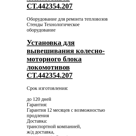
СТ.442354.207
Оборудование для ремонта тепловозов
Стенды
Технологическое
оборудование
Установка для
вывешивания колесно-
моторного блока
локомотивов
СТ.442354.207
Срок изготовления:
до 120 дней
Гарантия:
Гарантия 12 месяцев с возможностью
продления
Доставка:
транспортной компанией,
ж/д доставка,