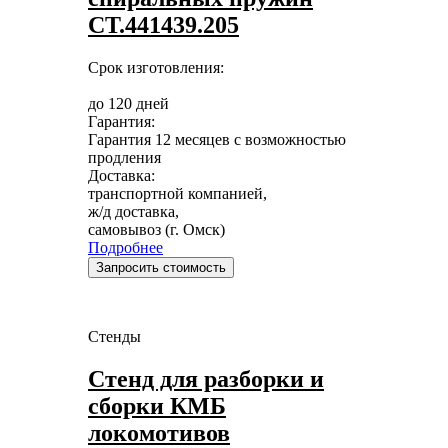
СТ.441439.205
Срок изготовления:
до 120 дней
Гарантия:
Гарантия 12 месяцев с возможностью
продления
Доставка:
транспортной компанией,
ж/д доставка,
самовывоз (г. Омск)
Подробнее
Запросить стоимость
Стенды
Стенд для разборки и
сборки КМБ
локомотивов