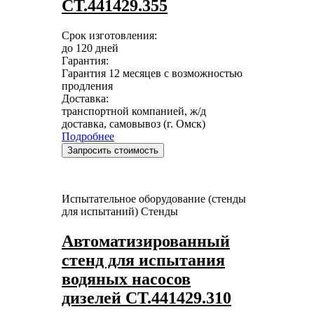
СТ.441429.355
Срок изготовления:
до 120 дней
Гарантия:
Гарантия 12 месяцев с возможностью
продления
Доставка:
транспортной компанией, ж/д
доставка, самовывоз (г. Омск)
Подробнее
Запросить стоимость
Испытательное оборудование (стенды
для испытаний)
Стенды
Автоматизированный
стенд для испытания
водяных насосов
дизелей СТ.441429.310