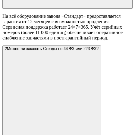
На всё оборудование завода «Стандарт» предоставляется
гарантия от 12 месяцев с возможностью продления.
Сервисная поддержка работает 24×7×365. Учёт серийных
номеров (более 11 000 единиц) обеспечивает оперативное
снабжение запчастями в постгарантийный период.
2
Можно ли заказать Стенды по 44-ФЗ или 223-ФЗ?