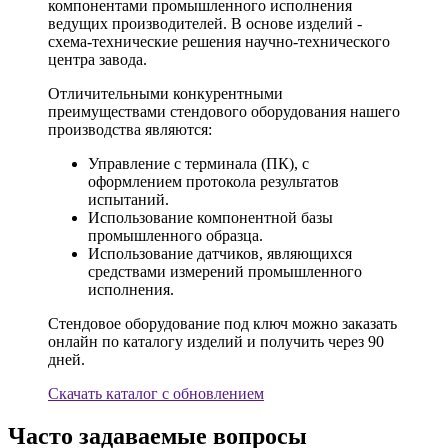
компонентами промышленного исполнения
ведущих производителей. В основе изделий -
схема-технические решения научно-технического
центра завода.
Отличительными конкурентными
преимуществами стендового оборудования нашего
производства являются:
Управление с терминала (ПК), с
оформлением протокола результатов
испытаний.
Использование компонентной базы
промышленного образца.
Использование датчиков, являющихся
средствами измерений промышленного
исполнения.
Стендовое оборудование под ключ можно заказать
онлайн по каталогу изделий и получить через 90
дней.
Скачать каталог с обновлением
Часто задаваемые вопросы