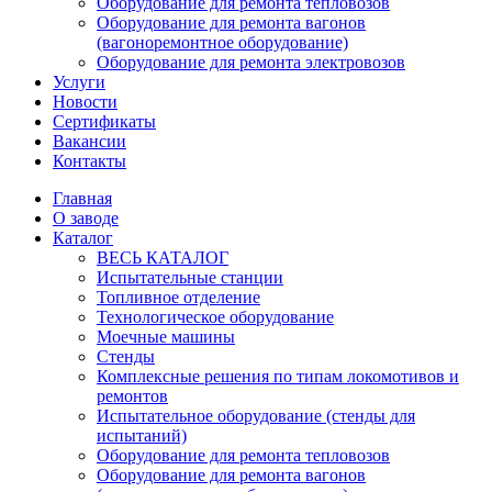
Оборудование для ремонта тепловозов
Оборудование для ремонта вагонов
(вагоноремонтное оборудование)
Оборудование для ремонта электровозов
Услуги
Новости
Сертификаты
Вакансии
Контакты
Главная
О заводе
Каталог
ВЕСЬ КАТАЛОГ
Испытательные станции
Топливное отделение
Технологическое оборудование
Моечные машины
Стенды
Комплексные решения по типам локомотивов и
ремонтов
Испытательное оборудование (стенды для
испытаний)
Оборудование для ремонта тепловозов
Оборудование для ремонта вагонов