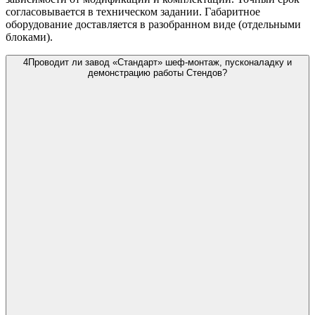
согласовывается в техническом задании. Габаритное
оборудование доставляется в разобранном виде (отдельными
блоками).
4
Проводит ли завод «Стандарт» шеф-монтаж, пусконаладку и
демонстрацию работы Стендов?