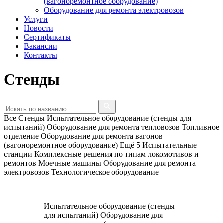
(вагоноремонтное оборудование)
Оборудование для ремонта электровозов
Услуги
Новости
Сертификаты
Вакансии
Контакты
Стенды
Все
Стенды
Испытательное оборудование (стенды для
испытаний)
Оборудование для ремонта тепловозов
Топливное
отделение
Оборудование для ремонта вагонов
(вагоноремонтное оборудование)
Ещё 5
Испытательные
станции
Комплексные решения по типам локомотивов и
ремонтов
Моечные машины
Оборудование для ремонта
электровозов
Технологическое оборудование
Испытательное оборудование (стенды
для испытаний)
Оборудование для