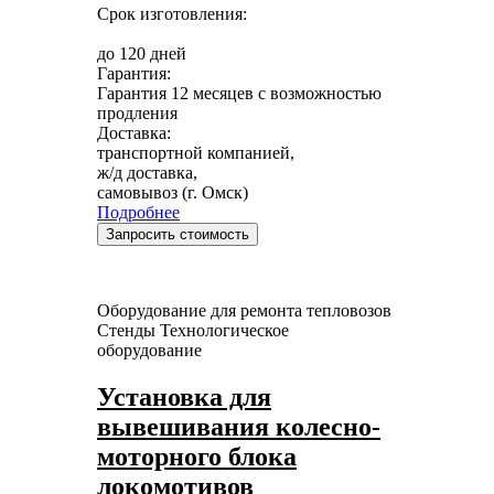
Срок изготовления:
до 120 дней
Гарантия:
Гарантия 12 месяцев с возможностью
продления
Доставка:
транспортной компанией,
ж/д доставка,
самовывоз (г. Омск)
Подробнее
Запросить стоимость
Оборудование для ремонта тепловозов
Стенды
Технологическое
оборудование
Установка для
вывешивания колесно-
моторного блока
локомотивов