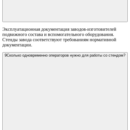
Эксплуатационная документация заводов-изготовителей
подвижного состава и вспомогательного оборудования.
Стенды завода соответствуют требованиям нормативной
документации.
9
Сколько одновременно операторов нужно для работы со стендом?