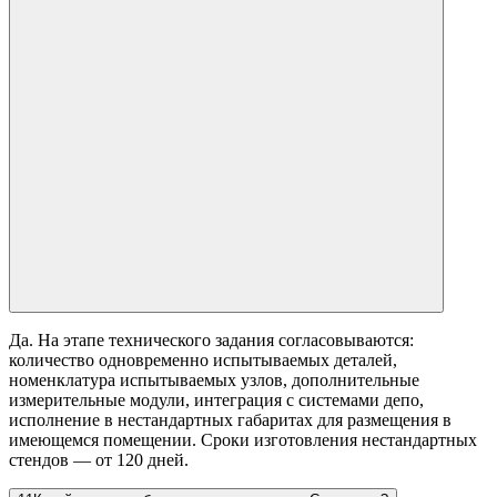
Да. На этапе технического задания согласовываются:
количество одновременно испытываемых деталей,
номенклатура испытываемых узлов, дополнительные
измерительные модули, интеграция с системами депо,
исполнение в нестандартных габаритах для размещения в
имеющемся помещении. Сроки изготовления нестандартных
стендов — от 120 дней.