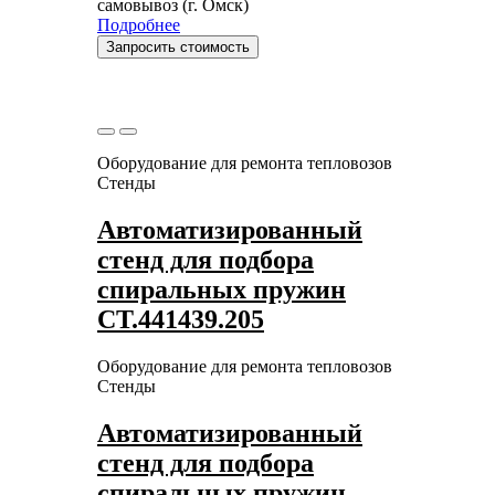
самовывоз (г. Омск)
Подробнее
Запросить стоимость
Оборудование для ремонта тепловозов
Стенды
Автоматизированный
стенд для подбора
спиральных пружин
СТ.441439.205
Оборудование для ремонта тепловозов
Стенды
Автоматизированный
стенд для подбора
спиральных пружин