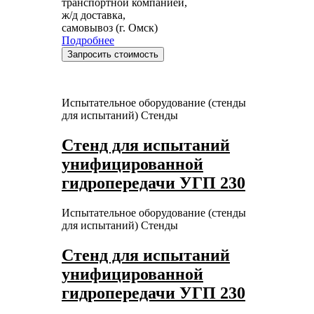
транспортной компанией,
ж/д доставка,
самовывоз (г. Омск)
Подробнее
Запросить стоимость
Испытательное оборудование (стенды
для испытаний)
Стенды
Стенд для испытаний
унифицированной
гидропередачи УГП 230
Испытательное оборудование (стенды
для испытаний)
Стенды
Стенд для испытаний
унифицированной
гидропередачи УГП 230