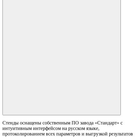
Стенды оснащены собственным ПО завода «Стандарт» с
интуитивным интерфейсом на русском языке,
протоколированием всех параметров и выгрузкой результатов