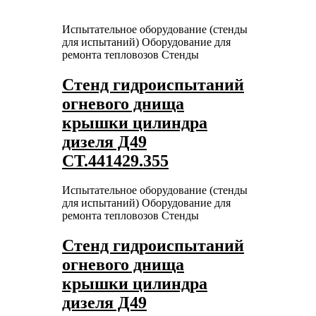
Испытательное оборудование (стенды
для испытаний)
Оборудование для
ремонта тепловозов
Стенды
Стенд гидроиспытаний
огневого днища
крышки цилиндра
дизеля Д49
СТ.441429.355
Испытательное оборудование (стенды
для испытаний)
Оборудование для
ремонта тепловозов
Стенды
Стенд гидроиспытаний
огневого днища
крышки цилиндра
дизеля Д49