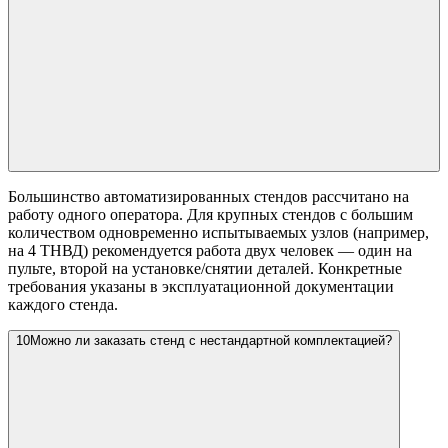
Большинство автоматизированных стендов рассчитано на
работу одного оператора. Для крупных стендов с большим
количеством одновременно испытываемых узлов (например,
на 4 ТНВД) рекомендуется работа двух человек — один на
пульте, второй на установке/снятии деталей. Конкретные
требования указаны в эксплуатационной документации
каждого стенда.
10
Можно ли заказать стенд с нестандартной комплектацией?