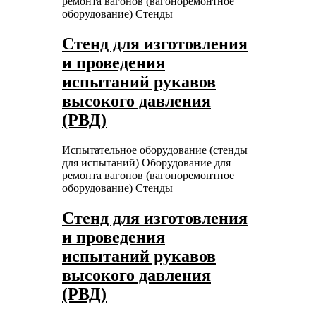
ремонта вагонов (вагоноремонтное
оборудование)
Стенды
Стенд для изготовления
и проведения
испытаний рукавов
высокого давления
(РВД)
Испытательное оборудование (стенды
для испытаний)
Оборудование для
ремонта вагонов (вагоноремонтное
оборудование)
Стенды
Стенд для изготовления
и проведения
испытаний рукавов
высокого давления
(РВД)