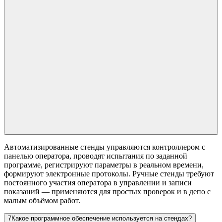
Автоматизированные стенды управляются контроллером с
панелью оператора, проводят испытания по заданной
программе, регистрируют параметры в реальном времени,
формируют электронные протоколы. Ручные стенды требуют
постоянного участия оператора в управлении и записи
показаний — применяются для простых проверок и в депо с
малым объёмом работ.
7
Какое программное обеспечение используется на стендах?