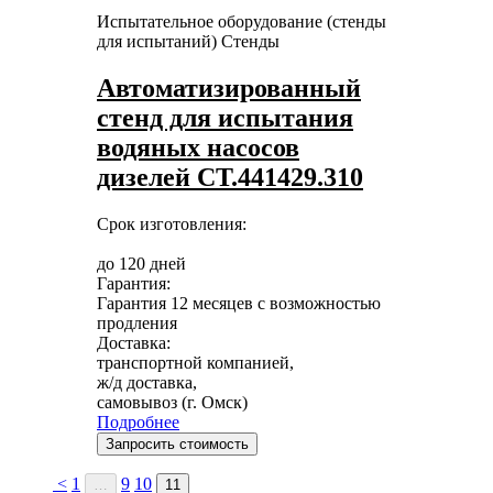
Испытательное оборудование (стенды
для испытаний)
Стенды
Автоматизированный
стенд для испытания
водяных насосов
дизелей СТ.441429.310
Срок изготовления:
до 120 дней
Гарантия:
Гарантия 12 месяцев с возможностью
продления
Доставка:
транспортной компанией,
ж/д доставка,
самовывоз (г. Омск)
Подробнее
Запросить стоимость
<
1
9
10
…
11