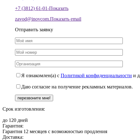
+7 (3812) 61-01-
Показать
zavod@inovcom.
Показать email
Отправить заявку
Я ознакомлен(а) с
Политикой конфиденциальности
и д
Даю согласие на получение рекламных материалов.
Срок изготовления:
до 120 дней
Гарантия:
Гарантия 12 месяцев с возможностью продления
Доставка: