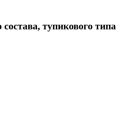
 состава, тупикового типа