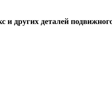
 и других деталей подвижного