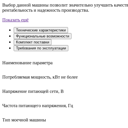
Выбор данной машины позволит значительно улучшить качество
рентабельность и надежность производства.
Показать ещё
Технические характеристики
Функциональные возможности
Комплект поставки
Требования по эксплуатации
Наименование параметра
Потребляемая мощность, кВт не более
Напряжение питающей сети, В
Частота питающего напряжения, Гц
Тип моечной машины