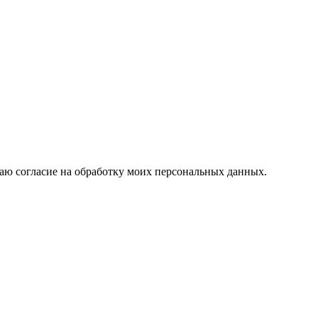
аю согласие на обработку моих персональных данных.