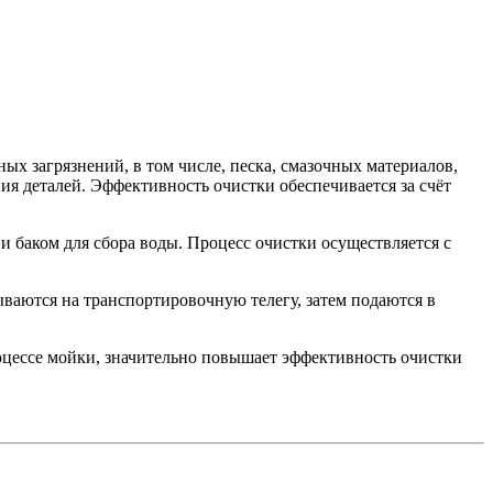
х загрязнений, в том числе, песка, смазочных материалов,
я деталей. Эффективность очистки обеспечивается за счёт
 баком для сбора воды. Процесс очистки осуществляется с
аются на транспортировочную телегу, затем подаются в
оцессе мойки, значительно повышает эффективность очистки