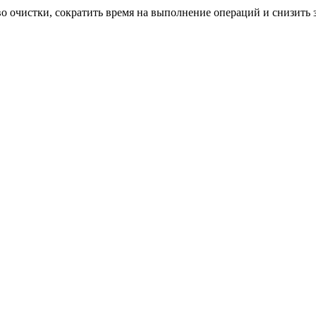
 очистки, сократить время на выполнение операций и снизить 