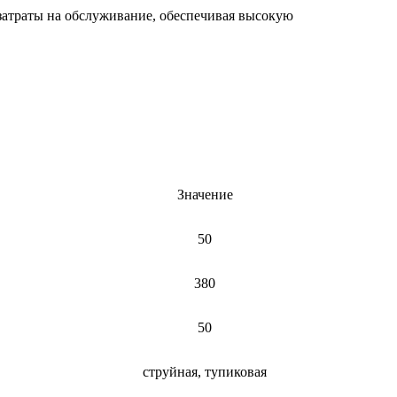
затраты на обслуживание, обеспечивая высокую
Значение
50
380
50
струйная, тупиковая