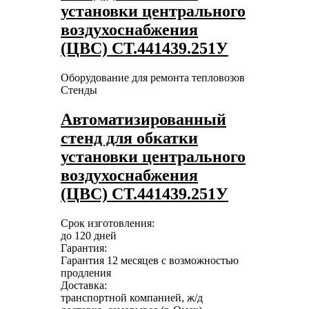
установки центрального
воздухоснабжения
(ЦВС) СТ.441439.251У
Оборудование для ремонта тепловозов
Стенды
Автоматизированный
стенд для обкатки
установки центрального
воздухоснабжения
(ЦВС) СТ.441439.251У
Срок изготовления:
до 120 дней
Гарантия:
Гарантия 12 месяцев с возможностью
продления
Доставка:
транспортной компанией, ж/д