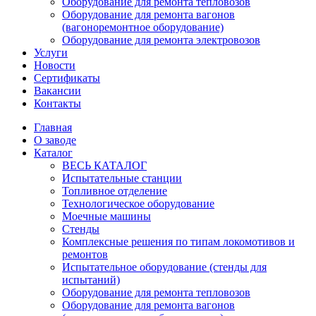
Оборудование для ремонта тепловозов
Оборудование для ремонта вагонов
(вагоноремонтное оборудование)
Оборудование для ремонта электровозов
Услуги
Новости
Сертификаты
Вакансии
Контакты
Главная
О заводе
Каталог
ВЕСЬ КАТАЛОГ
Испытательные станции
Топливное отделение
Технологическое оборудование
Моечные машины
Стенды
Комплексные решения по типам локомотивов и
ремонтов
Испытательное оборудование (стенды для
испытаний)
Оборудование для ремонта тепловозов
Оборудование для ремонта вагонов