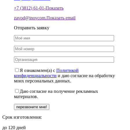
+7 (3812) 61-01-
Показать
zavod@inovcom.
Показать email
Отправить заявку
Я ознакомлен(а) с
Политикой
конфиденциальности
и даю согласие на обработку
моих персональных данных.
Даю согласие на получение рекламных
материалов.
Срок изготовления:
до 120 дней