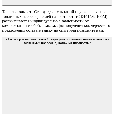
Точная стоимость Стенда для испытаний плунжерных пар
топливных насосов дизелей на плотность (СТ.441439.106М)
рассчитывается индивидуально в зависимости от
комплектации и объёма заказа. Для получения коммерческого
предложения оставьте заявку на сайте или позвоните нам.
2
Какой срок изготовления Стенда для испытаний плунжерных пар
топливных насосов дизелей на плотность?