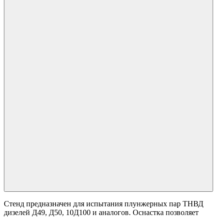
Стенд предназначен для испытания плунжерных пар ТНВД
дизелей Д49, Д50, 10Д100 и аналогов. Оснастка позволяет