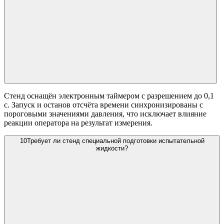
Стенд оснащён электронным таймером с разрешением до 0,1
с. Запуск и останов отсчёта времени синхронизированы с
пороговыми значениями давления, что исключает влияние
реакции оператора на результат измерения.
10
Требует ли стенд специальной подготовки испытательной
жидкости?