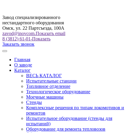
Завод специализированного
нестандартного оборудования
Омск, ул. 22 Партсъезда, 100А
zavod@inovcom.
Показать email
8 (3812) 61-01-
Показать
Заказать звонок
Главная
О заводе
Каталог
ВЕСЬ КАТАЛОГ
Испытательные станции
Топливное отделение
Технологическое оборудование
Моечные машины
Стенды
Комплексные решения по типам локомотивов и
ремонтов
Испытательное оборудование (стенды для
испытаний)
Оборудование для ремонта тепловозов