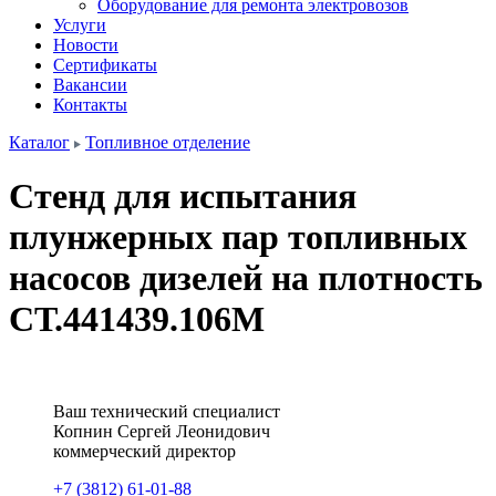
Оборудование для ремонта электровозов
Услуги
Новости
Сертификаты
Вакансии
Контакты
Каталог
Топливное отделение
Стенд для испытания
плунжерных пар топливных
насосов дизелей на плотность
СТ.441439.106М
Ваш технический специалист
Копнин
Сергей
Леонидович
коммерческий директор
+7 (3812) 61-01-88