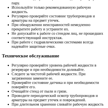
пару.
Используйте только рекомендованную рабочую
жидкость.
Регулярно проверяйте состояние трубопроводов и
арматуры на предмет утечек.
При обнаружении неисправностей немедленно
прекратите работу и устраните их.
Не допускайте к работе со стендом лиц, не прошедших
соответствующий инструктаж.
При работе с гидравлическими системами всегда
надевайте защитные очки.
Техническое обслуживание
Регулярно проверяйте уровень рабочей жидкости в
резервуаре и при необходимости доливайте.
Следите за чистотой рабочей жидкости. При
загрязнении замените ее.
Проверяйте состояние датчика и при необходимости
поверяйте его.
Очищайте стенд от пыли и грязи.
Проводите периодический осмотр трубопроводов и
арматуры на предмет утечек и повреждений.
При длительном хранении сливайте рабочую жидкость