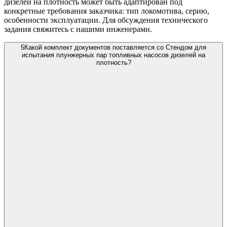
дизелей на плотность может быть адаптирован под
конкретные требования заказчика: тип локомотива, серию,
особенности эксплуатации. Для обсуждения технического
задания свяжитесь с нашими инженерами.
5
Какой комплект документов поставляется со Стендом для
испытания плунжерных пар топливных насосов дизелей на
плотность?