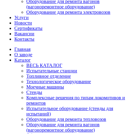
Оборудование для ремонта вагонов
(вагоноремонтное оборудование)
Оборудование для ремонта электровозов
Услуги
Новости
Сертификаты
Вакансии
Контакты
Главная
О заводе
Каталог
ВЕСЬ КАТАЛОГ
Испытательные станции
Топливное отделение
Технологическое оборудование
Моечные машины
Стенды
Комплексные решения по типам локомотивов и
ремонтов
Испытательное оборудование (стенды для
испытаний)
Оборудование для ремонта тепловозов
Оборудование для ремонта вагонов
(вагоноремонтное оборудование)