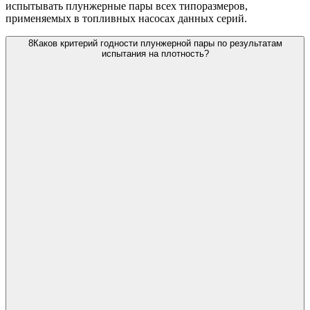
испытывать плунжерные пары всех типоразмеров,
применяемых в топливных насосах данных серий.
8
Каков критерий годности плунжерной пары по результатам
испытания на плотность?