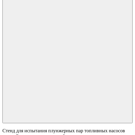
Стенд для испытания плунжерных пар топливных насосов