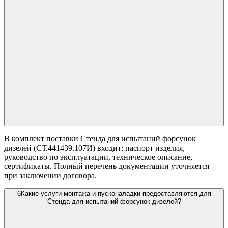
В комплект поставки Стенда для испытаний форсунок
дизелей (СТ.441439.107И) входит: паспорт изделия,
руководство по эксплуатации, техническое описание,
сертификаты. Полный перечень документации уточняется
при заключении договора.
6
Какие услуги монтажа и пусконаладки предоставляются для
Стенда для испытаний форсунок дизелей?