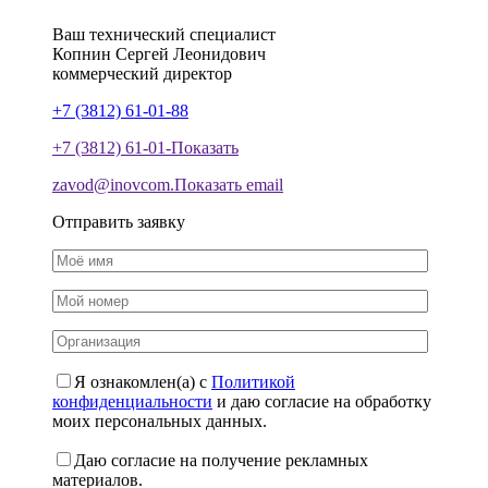
Ваш технический специалист
Копнин
Сергей
Леонидович
коммерческий директор
+7 (3812) 61-01-88
+7 (3812) 61-01-
Показать
zavod@inovcom.
Показать email
Отправить заявку
Я ознакомлен(а) с
Политикой
конфиденциальности
и даю согласие на обработку
моих персональных данных.
Даю согласие на получение рекламных
материалов.