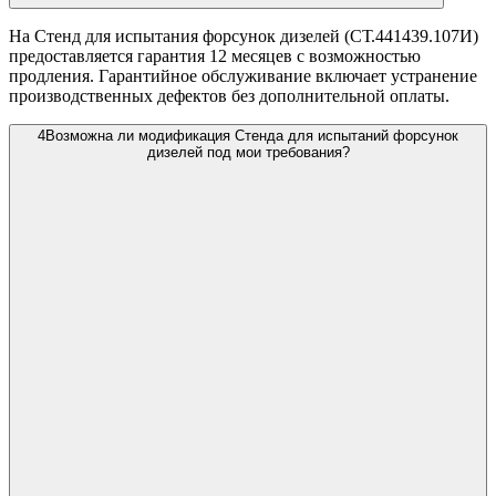
На Стенд для испытания форсунок дизелей (СТ.441439.107И)
предоставляется гарантия 12 месяцев с возможностью
продления. Гарантийное обслуживание включает устранение
производственных дефектов без дополнительной оплаты.
4
Возможна ли модификация Стенда для испытаний форсунок
дизелей под мои требования?