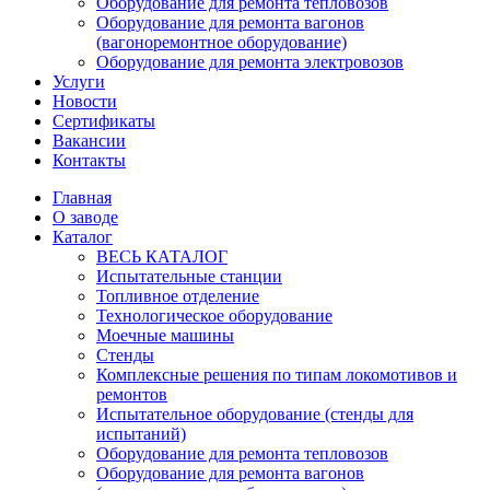
Оборудование для ремонта тепловозов
Оборудование для ремонта вагонов
(вагоноремонтное оборудование)
Оборудование для ремонта электровозов
Услуги
Новости
Сертификаты
Вакансии
Контакты
Главная
О заводе
Каталог
ВЕСЬ КАТАЛОГ
Испытательные станции
Топливное отделение
Технологическое оборудование
Моечные машины
Стенды
Комплексные решения по типам локомотивов и
ремонтов
Испытательное оборудование (стенды для
испытаний)
Оборудование для ремонта тепловозов
Оборудование для ремонта вагонов