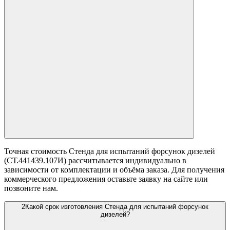
Точная стоимость Стенда для испытаний форсунок дизелей
(СТ.441439.107И) рассчитывается индивидуально в
зависимости от комплектации и объёма заказа. Для получения
коммерческого предложения оставьте заявку на сайте или
позвоните нам.
2
Какой срок изготовления Стенда для испытаний форсунок
дизелей?