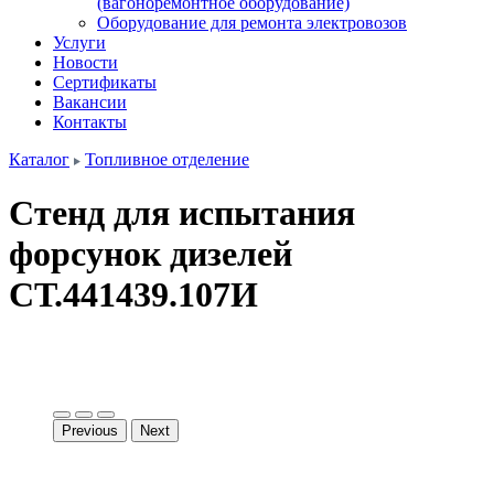
(вагоноремонтное оборудование)
Оборудование для ремонта электровозов
Услуги
Новости
Сертификаты
Вакансии
Контакты
Каталог
Топливное отделение
Стенд для испытания
форсунок дизелей
СТ.441439.107И
Previous
Next