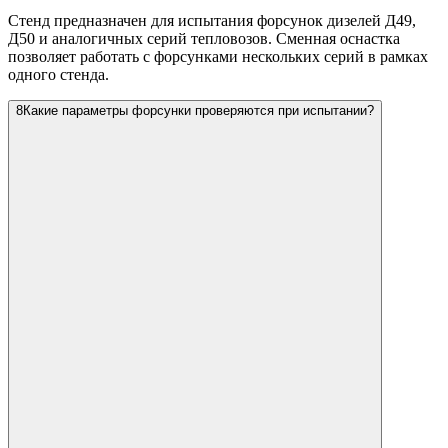
Стенд предназначен для испытания форсунок дизелей Д49,
Д50 и аналогичных серий тепловозов. Сменная оснастка
позволяет работать с форсунками нескольких серий в рамках
одного стенда.
8
Какие параметры форсунки проверяются при испытании?