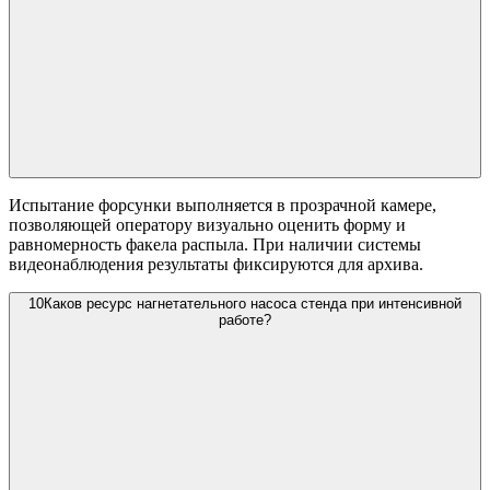
Испытание форсунки выполняется в прозрачной камере,
позволяющей оператору визуально оценить форму и
равномерность факела распыла. При наличии системы
видеонаблюдения результаты фиксируются для архива.
10
Каков ресурс нагнетательного насоса стенда при интенсивной
работе?