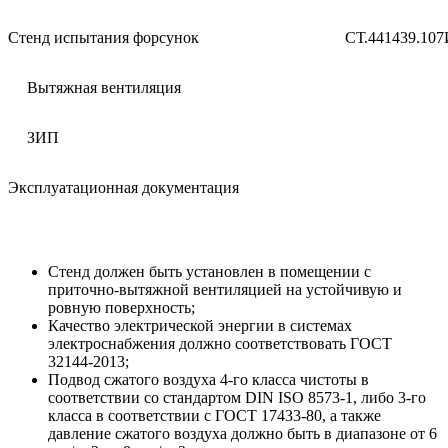
Стенд испытания форсунок
СТ.441439.10
Вытяжная вентиляция
ЗИП
Эксплуатационная документация
Стенд должен быть установлен в помещении с
приточно-вытяжной вентиляцией на устойчивую и
ровную поверхность;
Качество электрической энергии в системах
электроснабжения должно соответствовать ГОСТ
32144-2013;
Подвод сжатого воздуха 4-го класса чистоты в
соответствии со стандартом DIN ISO 8573-1, либо 3-го
класса в соответствии с ГОСТ 17433-80, а также
давление сжатого воздуха должно быть в диапазоне от 6