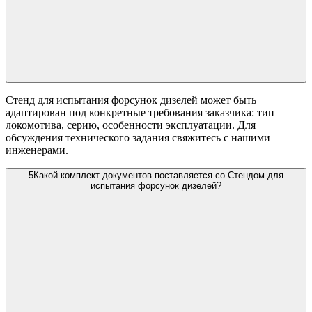
Стенд для испытания форсунок дизелей может быть
адаптирован под конкретные требования заказчика: тип
локомотива, серию, особенности эксплуатации. Для
обсуждения технического задания свяжитесь с нашими
инженерами.
5
Какой комплект документов поставляется со Стендом для
испытания форсунок дизелей?