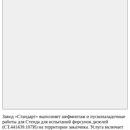
Завод «Стандарт» выполняет шефмонтаж и пусконаладочные
работы для Стенда для испытаний форсунок дизелей
(СТ.441439.107И) на территории заказчика. Услуга включает