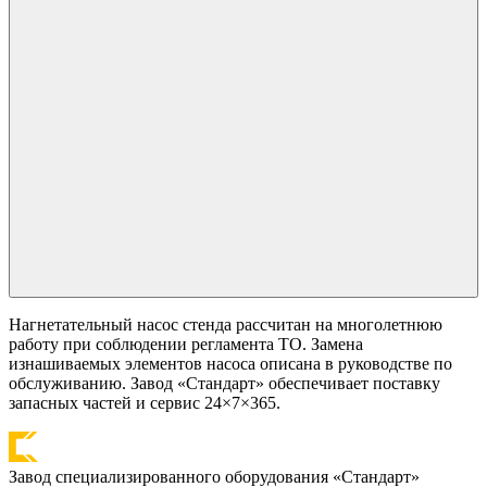
Нагнетательный насос стенда рассчитан на многолетнюю
работу при соблюдении регламента ТО. Замена
изнашиваемых элементов насоса описана в руководстве по
обслуживанию. Завод «Стандарт» обеспечивает поставку
запасных частей и сервис 24×7×365.
Завод специализированного оборудования «Стандарт»