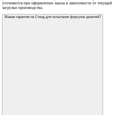
уточняются при оформлении заказа в зависимости от текущей
загрузки производства.
3
Какая гарантия на Стенд для испытания форсунок дизелей?