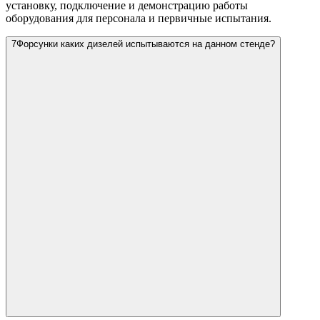
установку, подключение и демонстрацию работы
оборудования для персонала и первичные испытания.
7
Форсунки каких дизелей испытываются на данном стенде?