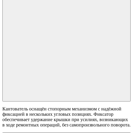
Кантователь оснащён стопорным механизмом с надёжной
фиксацией в нескольких угловых позициях. Фиксатор
обеспечивает удержание крышки при усилиях, возникающих
в ходе ремонтных операций, без самопроизвольного поворота.