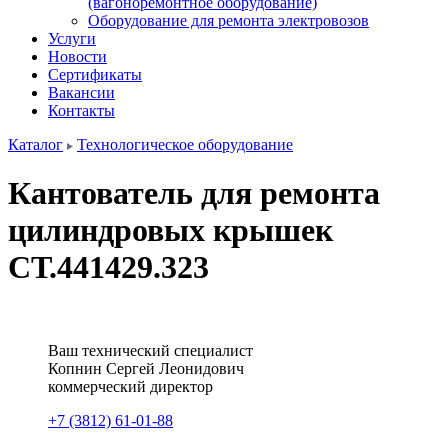
(вагоноремонтное оборудование)
Оборудование для ремонта электровозов
Услуги
Новости
Сертификаты
Вакансии
Контакты
Каталог
Технологическое оборудование
Кантователь для ремонта
цилиндровых крышек
СТ.441429.323
Ваш технический специалист
Копнин
Сергей
Леонидович
коммерческий директор
+7 (3812) 61-01-88