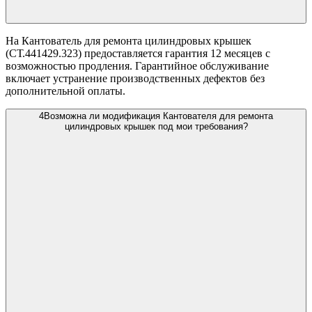
На Кантователь для ремонта цилиндровых крышек
(СТ.441429.323) предоставляется гарантия 12 месяцев с
возможностью продления. Гарантийное обслуживание
включает устранение производственных дефектов без
дополнительной оплаты.
4
Возможна ли модификация Кантователя для ремонта
цилиндровых крышек под мои требования?