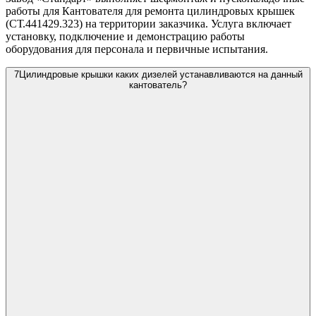
работы для Кантователя для ремонта цилиндровых крышек
(СТ.441429.323) на территории заказчика. Услуга включает
установку, подключение и демонстрацию работы
оборудования для персонала и первичные испытания.
7
Цилиндровые крышки каких дизелей устанавливаются на данный
кантователь?