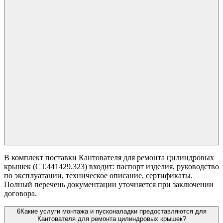
В комплект поставки Кантователя для ремонта цилиндровых
крышек (СТ.441429.323) входит: паспорт изделия, руководство
по эксплуатации, техническое описание, сертификаты.
Полный перечень документации уточняется при заключении
договора.
6
Какие услуги монтажа и пусконаладки предоставляются для
Кантователя для ремонта цилиндровых крышек?