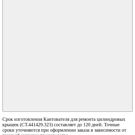
Срок изготовления Кантователя для ремонта цилиндровых
крышек (СТ.441429.323) составляет до 120 дней. Точные
сроки уточняются при оформлении заказа в зависимости от