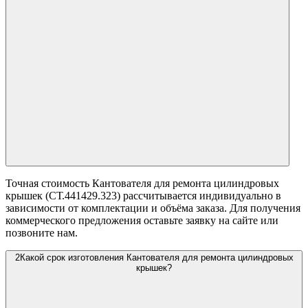
Точная стоимость Кантователя для ремонта цилиндровых
крышек (СТ.441429.323) рассчитывается индивидуально в
зависимости от комплектации и объёма заказа. Для получения
коммерческого предложения оставьте заявку на сайте или
позвоните нам.
2
Какой срок изготовления Кантователя для ремонта цилиндровых
крышек?