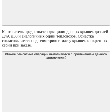
Кантователь предназначен для цилиндровых крышек дизелей
Д49, Д50 и аналогичных серий тепловозов. Оснастка
согласовывается под геометрию и массу крышек конкретных
серий при заказе.
8
Какие ремонтные операции выполняются с применением данного
кантователя?