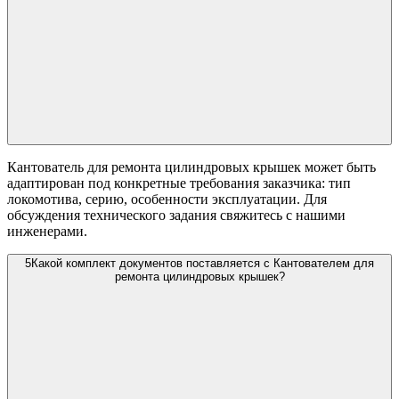
Кантователь для ремонта цилиндровых крышек может быть
адаптирован под конкретные требования заказчика: тип
локомотива, серию, особенности эксплуатации. Для
обсуждения технического задания свяжитесь с нашими
инженерами.
5
Какой комплект документов поставляется с Кантователем для
ремонта цилиндровых крышек?