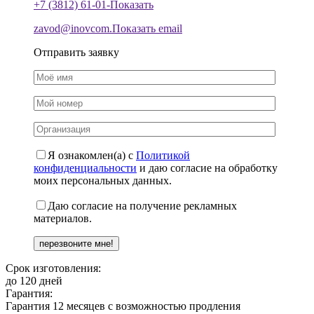
+7 (3812) 61-01-
Показать
zavod@inovcom.
Показать email
Отправить заявку
Я ознакомлен(а) с
Политикой
конфиденциальности
и даю согласие на обработку
моих персональных данных.
Даю согласие на получение рекламных
материалов.
Срок изготовления:
до 120 дней
Гарантия:
Гарантия 12 месяцев с возможностью продления