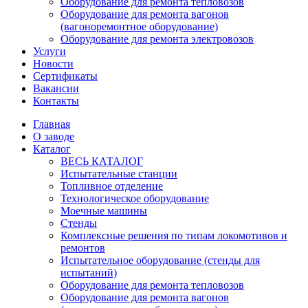
Оборудование для ремонта тепловозов
Оборудование для ремонта вагонов
(вагоноремонтное оборудование)
Оборудование для ремонта электровозов
Услуги
Новости
Сертификаты
Вакансии
Контакты
Главная
О заводе
Каталог
ВЕСЬ КАТАЛОГ
Испытательные станции
Топливное отделение
Технологическое оборудование
Моечные машины
Стенды
Комплексные решения по типам локомотивов и
ремонтов
Испытательное оборудование (стенды для
испытаний)
Оборудование для ремонта тепловозов
Оборудование для ремонта вагонов