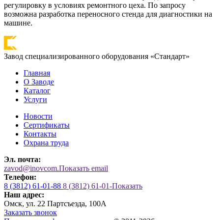
регулировку в условиях ремонтного цеха. По запросу
возможна разработка переносного стенда для диагностики на
машине.
Завод специализированного оборудования «Стандарт»
Главная
О Заводе
Каталог
Услуги
Новости
Сертификаты
Контакты
Охрана труда
Эл. почта:
zavod@inovcom.
Показать email
Телефон:
8 (3812) 61-01-88
8 (3812) 61-01-
Показать
Наш адрес:
Омск, ул. 22 Партсъезда, 100А
Заказать звонок