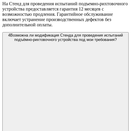
На Стенд для проведения испытаний подъемно-рихтовочного
устройства предоставляется гарантия 12 месяцев с
возможностью продления. Гарантийное обслуживание
включает устранение производственных дефектов без
дополнительной оплаты.
4
Возможна ли модификация Стенда для проведения испытаний
подъёмно-рихтовочного устройства под мои требования?