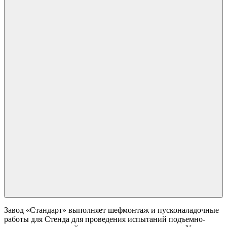
Завод «Стандарт» выполняет шефмонтаж и пусконаладочные
работы для Стенда для проведения испытаний подъемно-