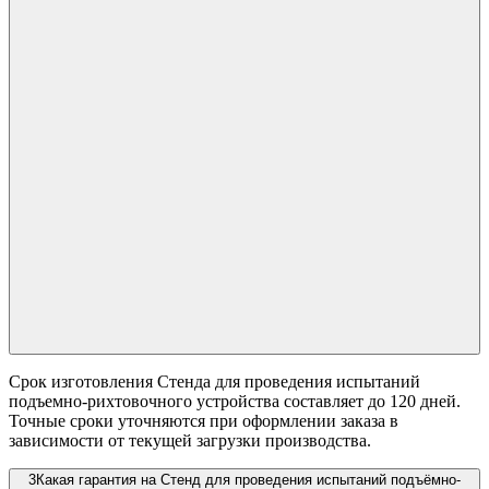
Срок изготовления Стенда для проведения испытаний
подъемно-рихтовочного устройства составляет до 120 дней.
Точные сроки уточняются при оформлении заказа в
зависимости от текущей загрузки производства.
3
Какая гарантия на Стенд для проведения испытаний подъёмно-