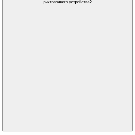
рихтовочного устройства?