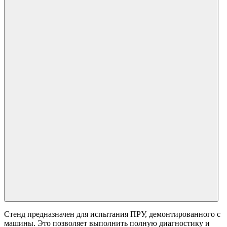
Стенд предназначен для испытания ПРУ, демонтированного с
машины. Это позволяет выполнить полную диагностику и