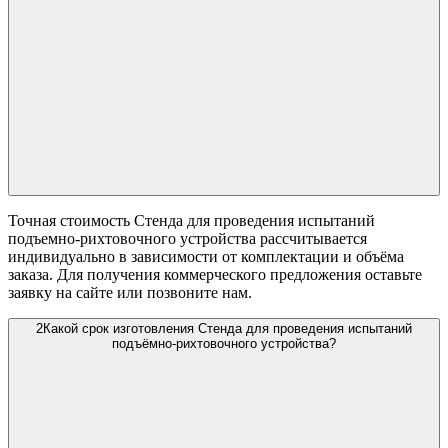
Точная стоимость Стенда для проведения испытаний
подъемно-рихтовочного устройства рассчитывается
индивидуально в зависимости от комплектации и объёма
заказа. Для получения коммерческого предложения оставьте
заявку на сайте или позвоните нам.
2
Какой срок изготовления Стенда для проведения испытаний
подъёмно-рихтовочного устройства?