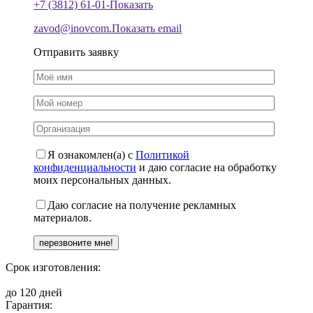
+7 (3812) 61-01-
Показать
zavod@inovcom.
Показать email
Отправить заявку
Я ознакомлен(а) с
Политикой
конфиденциальности
и даю согласие на обработку
моих персональных данных.
Даю согласие на получение рекламных
материалов.
Срок изготовления:
до 120 дней
Гарантия: