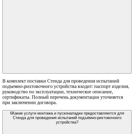
В комплект поставки Стенда для проведения испытаний
подъемно-рихтовочного устройства входит: паспорт изделия,
руководство по эксплуатации, техническое описание,
сертификаты. Полный перечень документации уточняется
при заключении договора.
6
Какие услуги монтажа и пусконаладки предоставляются для
Стенда для проведения испытаний подъёмно-рихтовочного
устройства?