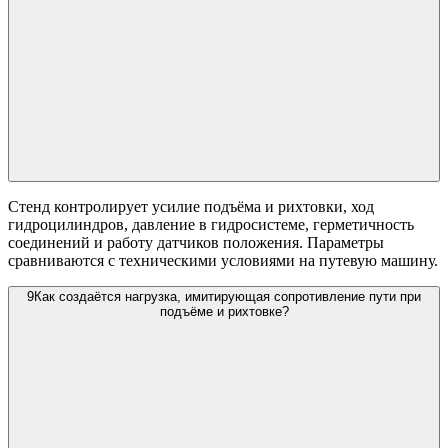
Стенд контролирует усилие подъёма и рихтовки, ход
гидроцилиндров, давление в гидросистеме, герметичность
соединений и работу датчиков положения. Параметры
сравниваются с техническими условиями на путевую машину.
9
Как создаётся нагрузка, имитирующая сопротивление пути при
подъёме и рихтовке?