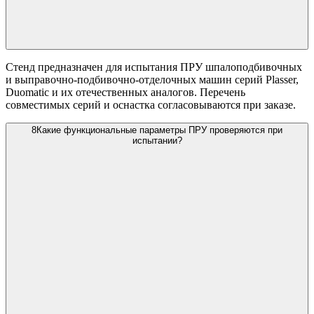
Стенд предназначен для испытания ПРУ шпалоподбивочных
и выправочно-подбивочно-отделочных машин серий Plasser,
Duomatic и их отечественных аналогов. Перечень
совместимых серий и оснастка согласовываются при заказе.
8
Какие функциональные параметры ПРУ проверяются при
испытании?