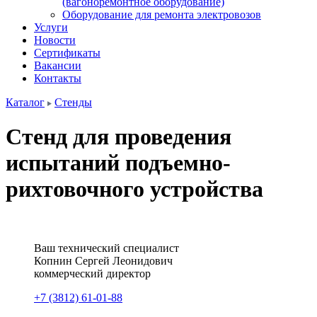
(вагоноремонтное оборудование)
Оборудование для ремонта электровозов
Услуги
Новости
Сертификаты
Вакансии
Контакты
Каталог
Стенды
Стенд для проведения
испытаний подъемно-
рихтовочного устройства
Ваш технический специалист
Копнин
Сергей
Леонидович
коммерческий директор
+7 (3812) 61-01-88