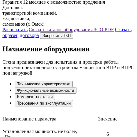
Гарантия 12 месяцев с возможностью продления
Доставка:
транспортной компанией,
ж/д доставка,
самовывоз (г. Омск)
Распечатать
Скачать каталог оборудования ЗСО
PDF
Скачать
образец договора
Запросить ТКП
Назначение оборудования
Стенд предназначен для испытания и проверки работы
подъемно-рихтовочного устройства машин типа ВПР и ВПРС
под нагрузкой.
Технические характеристики
Функциональные возможности
Комплект поставки
Требования по эксплуатации
Наименование параметра
Значение
Установленная мощность, не более,
6
кВт