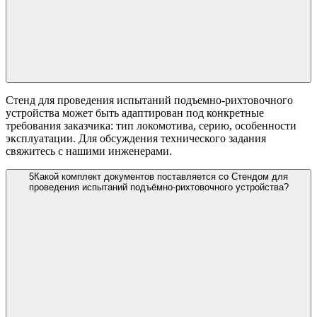
Стенд для проведения испытаний подъемно-рихтовочного
устройства может быть адаптирован под конкретные
требования заказчика: тип локомотива, серию, особенности
эксплуатации. Для обсуждения технического задания
свяжитесь с нашими инженерами.
5
Какой комплект документов поставляется со Стендом для
проведения испытаний подъёмно-рихтовочного устройства?